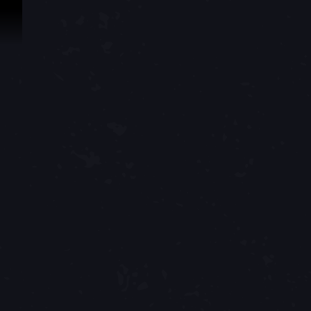
Przejdź do treści