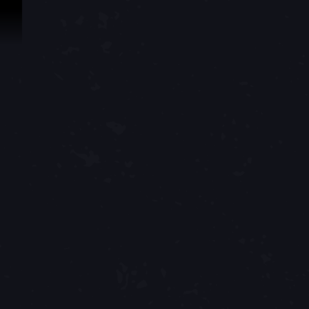
Ir para o Conteúdo