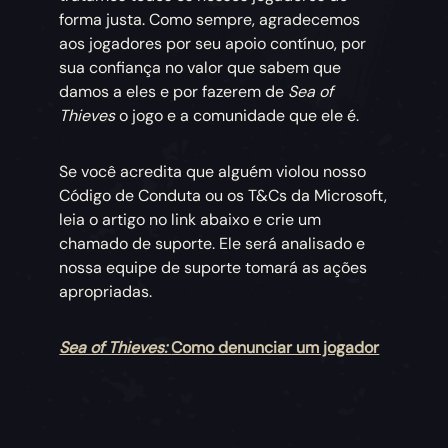
forma justa. Como sempre, agradecemos
aos jogadores por seu apoio contínuo, por
sua confiança no valor que sabem que
damos a eles e por fazerem de
Sea of
Thieves
o jogo e a comunidade que ele é.
Se você acredita que alguém violou nosso
Código de Conduta ou os T&Cs da Microsoft,
leia o artigo no link abaixo e crie um
chamado de suporte. Ele será analisado e
nossa equipe de suporte tomará as ações
apropriadas.
Sea of Thieves:
Como denunciar um jogador