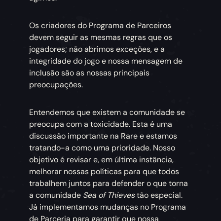
Os criadores do Programa de Parceiros
devem seguir as mesmas regras que os
jogadores; não abrimos exceções, e a
integridade do jogo e nossa mensagem de
inclusão são as nossas principais
preocupações.
Entendemos que existem a comunidade se
preocupa com a toxicidade. Esta é uma
discussão importante na Rare e estamos
tratando-a como uma prioridade. Nosso
objetivo é revisar e, em última instância,
melhorar nossas políticas para que todos
trabalhem juntos para defender o que torna
a comunidade
Sea of Thieves
tão especial.
Já implementamos mudanças no Programa
de Parceria para garantir que nossa