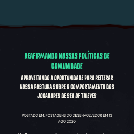
REAFIRMANDO NOSSAS POLÍTICAS DE
COMUNIDADE
APROVEITANDO A OPORTUNIDADE PARA REITERAR
NOSSA POSTURA SOBRE O COMPORTAMENTO DOS
JOGADORES DE SEA OF THIEVES
POSTADO EM: POSTAGENS DO DESENVOLVEDOR EM 13
AGO 2020