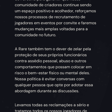
comunidade de criadores continue sendo
um espaço positivo e acolhedor, reforçamos
nossos processos de recrutamento de
jogadores em eventos por convite e faremos
mudanças mais amplas voltadas para a
comunidade no futuro.
A Rare também tem o dever de zelar pela
proteção de seus próprios funcionários
contra assédio pessoal, abuso e outros
comportamentos que possam colocar em
risco o bem-estar físico ou mental deles.
Nossa política é evitar conversas com
qualquer pessoa que opte por adotar essa
abordagem durante as discussões.
Levamos todas as reclamações a sério e
tratamos todos os nossos jogadores de