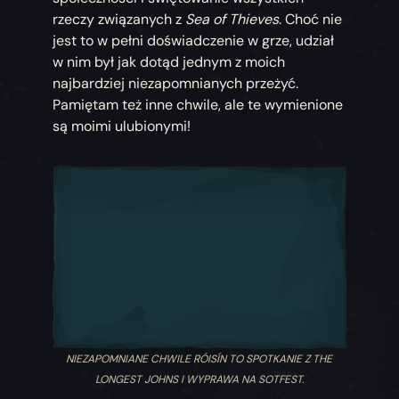
rzeczy związanych z
Sea of Thieves
. Choć nie
jest to w pełni doświadczenie w grze, udział
w nim był jak dotąd jednym z moich
najbardziej niezapomnianych przeżyć.
Pamiętam też inne chwile, ale te wymienione
są moimi ulubionymi!
NIEZAPOMNIANE CHWILE RÓISÍN TO SPOTKANIE Z THE
LONGEST JOHNS I WYPRAWA NA SOTFEST.