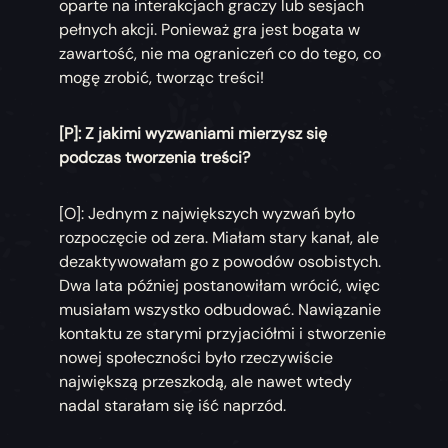
oparte na interakcjach graczy lub sesjach
pełnych akcji. Ponieważ gra jest bogata w
zawartość, nie ma ograniczeń co do tego, co
mogę zrobić, tworząc treści!
[P]: Z jakimi wyzwaniami mierzysz się
podczas tworzenia treści?
[O]: Jednym z największych wyzwań było
rozpoczęcie od zera. Miałam stary kanał, ale
dezaktywowałam go z powodów osobistych.
Dwa lata później postanowiłam wrócić, więc
musiałam wszystko odbudować. Nawiązanie
kontaktu ze starymi przyjaciółmi i stworzenie
nowej społeczności było rzeczywiście
największą przeszkodą, ale nawet wtedy
nadal starałam się iść naprzód.