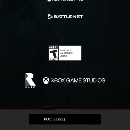
POLSKI (PL)