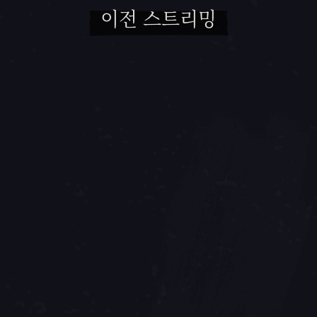
이전 스트리밍