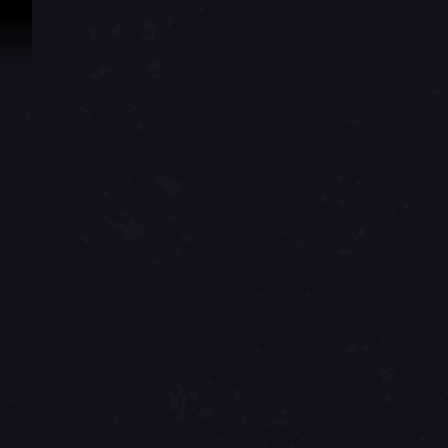
スキップしてコンテンツを見る