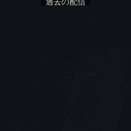
過去の配信