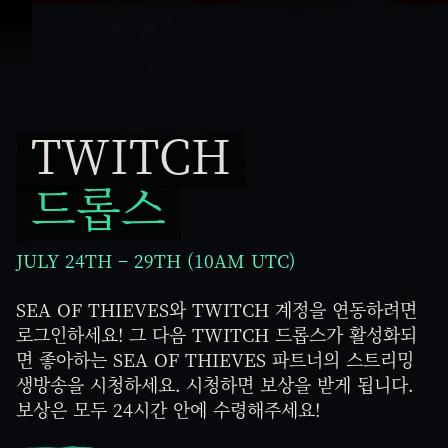
콘텐츠로 건너뛰기
TWITCH
Twitch 드롭스
드롭스
JULY 24TH – 29TH (10AM UTC)
SEA OF THIEVES와 TWITCH 계정을 연동하려면
로그인하세요! 그 다음 TWITCH 드롭스가 활성화되
면 좋아하는 SEA OF THIEVES 파트너의 스트리밍
생방송을 시청하세요. 시청하면 보상을 받게 됩니다.
보상은 모두 24시간 안에 수령해주세요!