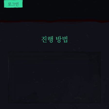
로그인
진행 방법
진행 방법