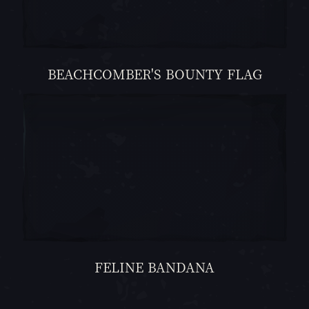
BEACHCOMBER'S BOUNTY FLAG
FELINE BANDANA