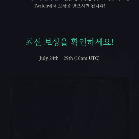
Twitch에서 보상을 받으시면 됩니다!
최신 보상을 확인하세요!
최신 보상을 확인하세요!
July 24th – 29th (10am UTC)