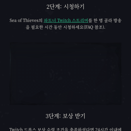
2단계: 시청하기
Sea of Thieves
의
파트너 Twitch 스트리머
를 한 명 골라 방송
을 필요한 시간 동안 시청하세요(FAQ 참조).
3단계: 보상 받기
Twitch 드롭스 보상 수령 조건을 충족하셨다면 24시간 이내에