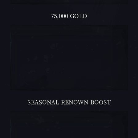
75,000 GOLD
SEASONAL RENOWN BOOST