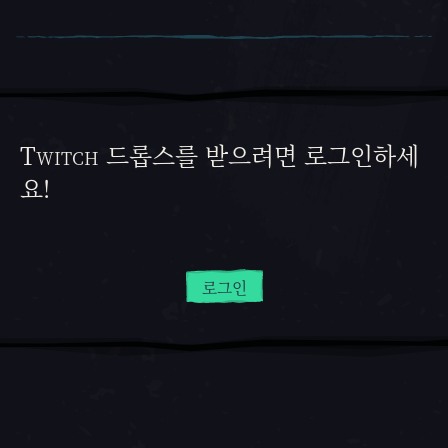
Twitch 드롭스를 받으려면 로그인하세
요!
로그인