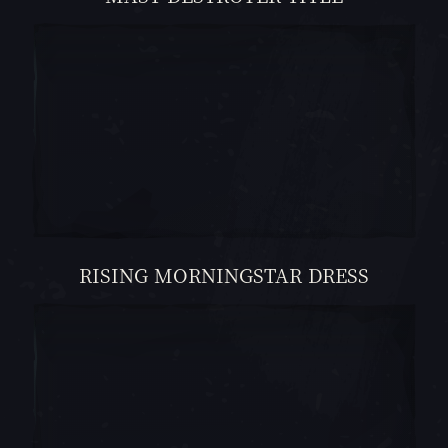
RISING MORNINGSTAR DRESS