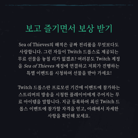
보고 즐기면서 보상 받기
보고 즐기면서 보상 받기
Sea of Thieves의 해적은 공짜 전리품을 무엇보다도
사랑합니다. 그런 자들이 Twitch 드롭스로 제공되는
무료 선물을 놓칠 리가 없겠죠? 여러분도 Twitch 계정
을
Sea of Thieves
계정에 연결하고 저희가 진행하는
특별 이벤트를 시청하여 선물을 받아 가세요!
Twitch 드롭스란 프로모션 기간에 이벤트에 참가하는
스트리머의 방송을 시청한 플레이어에게 주어지는 무
료 아이템을 말합니다. 지금 등록하여 최신 Twitch 드
롭스 이벤트에 참가할 자격을 얻고, 아래에서 자세한
사항을 확인해 보세요.