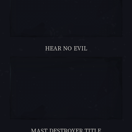
HEAR NO EVIL
MAST DESTROYER TITLE