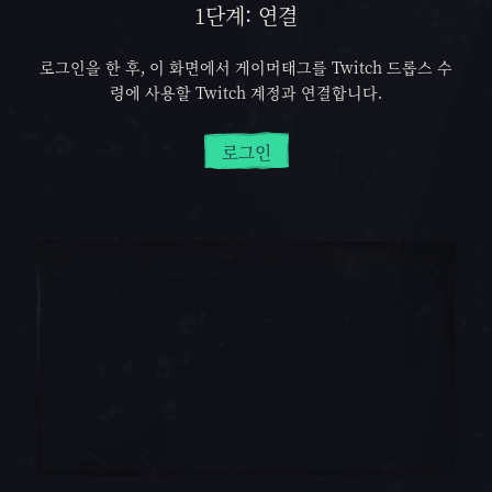
1단계: 연결
로그인을 한 후, 이 화면에서 게이머태그를 Twitch 드롭스 수
령에 사용할 Twitch 계정과 연결합니다.
로그인