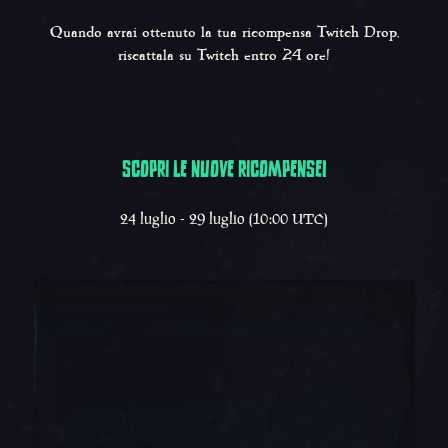
Quando avrai ottenuto la tua ricompensa Twitch Drop,
riscattala su Twitch entro 24 ore!
SCOPRI LE NUOVE RICOMPENSE!
Scopri le nuove ricompe
24 luglio - 29 luglio (10:00 UTC)