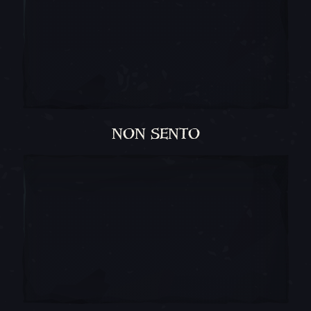
NON SENTO