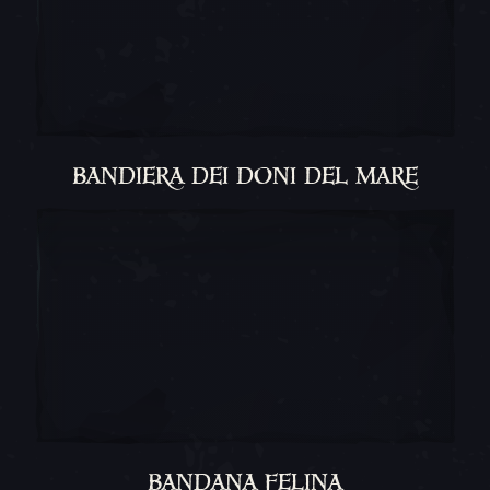
BANDIERA DEI DONI DEL MARE
BANDANA FELINA