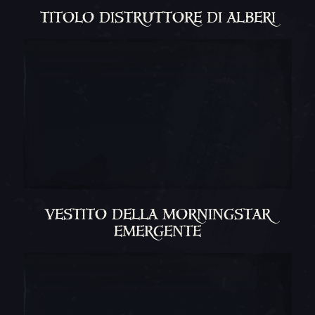
TITOLO DISTRUTTORE DI ALBERI
VESTITO DELLA MORNINGSTAR
EMERGENTE