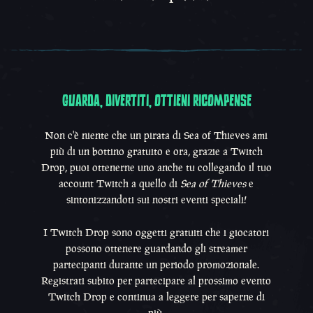
GUARDA, DIVERTITI, OTTIENI RICOMPENSE
Guarda, divertiti, ottien
Non c'è niente che un pirata di Sea of Thieves ami
più di un bottino gratuito e ora, grazie a Twitch
Drop, puoi ottenerne uno anche tu collegando il tuo
account Twitch a quello di
Sea of Thieves
e
sintonizzandoti sui nostri eventi speciali!
I Twitch Drop sono oggetti gratuiti che i giocatori
possono ottenere guardando gli streamer
partecipanti durante un periodo promozionale.
Registrati subito per partecipare al prossimo evento
Twitch Drop e continua a leggere per saperne di
più.