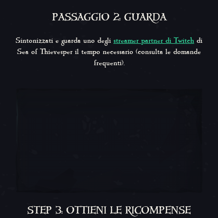
PASSAGGIO 2: GUARDA
Sintonizzati e guarda uno degli
streamer partner di Twitch
di
Sea of Thieves
per il tempo necessario (consulta le domande
frequenti).
STEP 3: OTTIENI LE RICOMPENSE