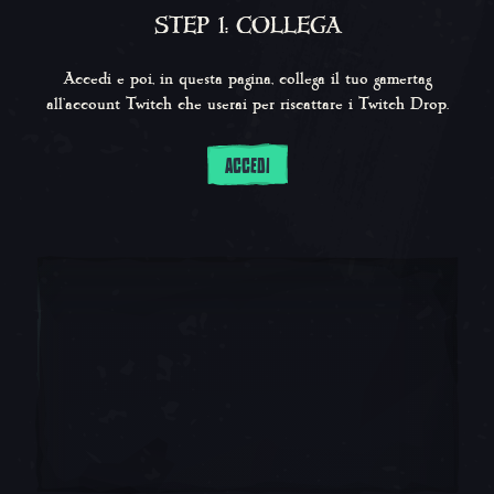
STEP 1: COLLEGA
Accedi e poi, in questa pagina, collega il tuo gamertag
all'account Twitch che userai per riscattare i Twitch Drop.
ACCEDI