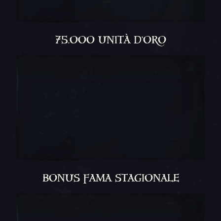
75.000 UNITÀ D'ORO
BONUS FAMA STAGIONALE