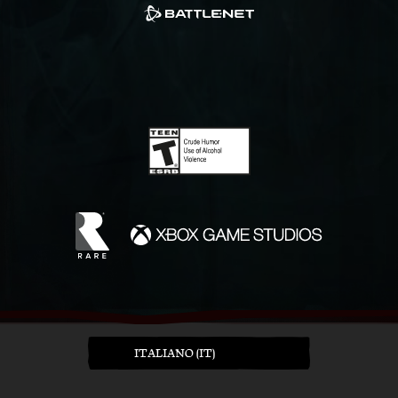
ITALIANO (IT)