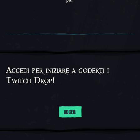
Accedi per iniziare a goderti i
Twitch Drop!
ACCEDI