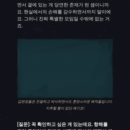
면서 곁에 있는 게 당연한 존재가 된 셈이니까
요. 현실에서의 손해를 감수하면서까지 말이에
요. 그러니 진짜 특별한 모임일 수밖에 없는 거
죠.
갑판장들은 친절하고 박식하면서도 혼란스러운 해적들입니다.
지루할 틈이 없단 얘기죠!
[질문]: 꼭 확인하고 싶은 게 있는데요. 항해를