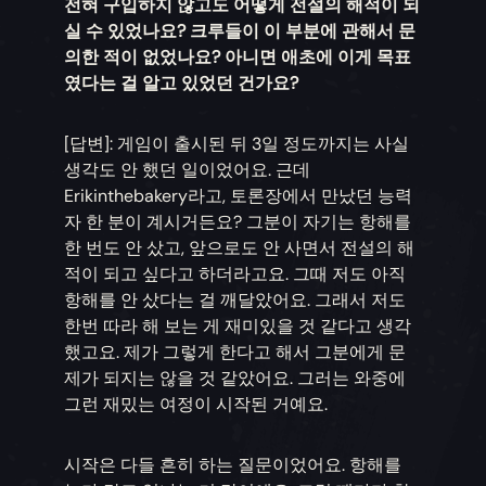
전혀 구입하지 않고도 어떻게 전설의 해적이 되
실 수 있었나요? 크루들이 이 부분에 관해서 문
의한 적이 없었나요? 아니면 애초에 이게 목표
였다는 걸 알고 있었던 건가요?
[답변]: 게임이 출시된 뒤 3일 정도까지는 사실
생각도 안 했던 일이었어요. 근데
Erikinthebakery라고, 토론장에서 만났던 능력
자 한 분이 계시거든요? 그분이 자기는 항해를
한 번도 안 샀고, 앞으로도 안 사면서 전설의 해
적이 되고 싶다고 하더라고요. 그때 저도 아직
항해를 안 샀다는 걸 깨달았어요. 그래서 저도
한번 따라 해 보는 게 재미있을 것 같다고 생각
했고요. 제가 그렇게 한다고 해서 그분에게 문
제가 되지는 않을 것 같았어요. 그러는 와중에
그런 재밌는 여정이 시작된 거예요.
시작은 다들 흔히 하는 질문이었어요. 항해를