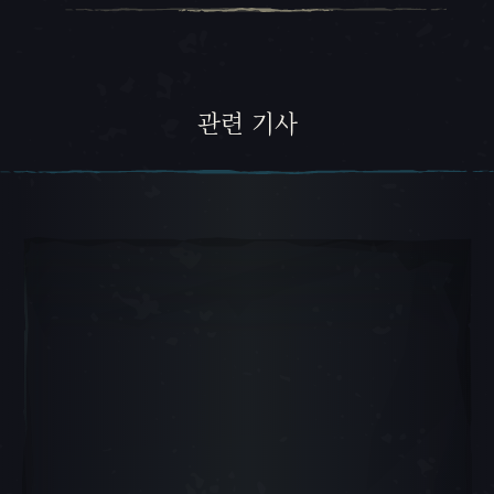
관련 기사
캐러셀 슬라이드 1, 1 / 5, 현재 항목