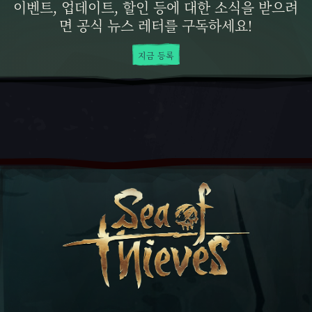
이벤트, 업데이트, 할인 등에 대한 소식을 받으려
면 공식 뉴스 레터를 구독하세요!
지금 등록