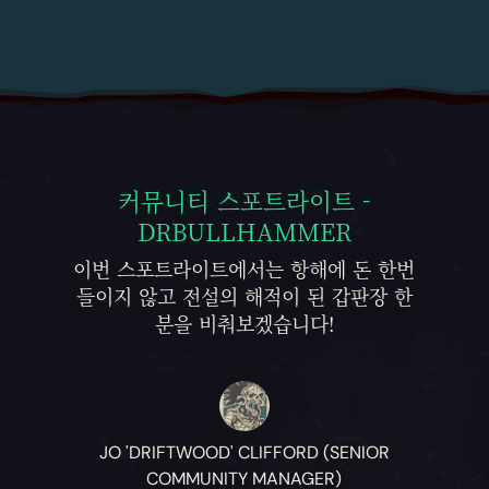
커뮤니티 스포트라이트 -
DRBULLHAMMER
이번 스포트라이트에서는 항해에 돈 한번
들이지 않고 전설의 해적이 된 갑판장 한
분을 비춰보겠습니다!
JO 'DRIFTWOOD' CLIFFORD (SENIOR
COMMUNITY MANAGER)