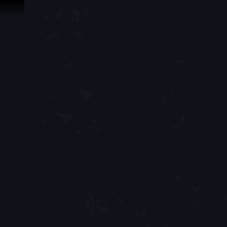
スキップしてコンテンツを見る