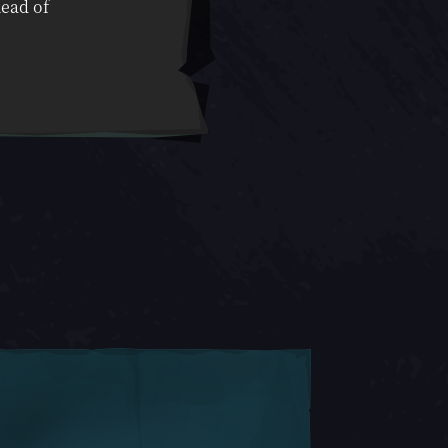
head of