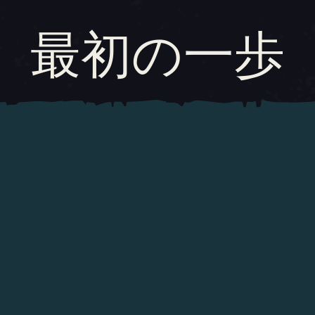
最初の一歩