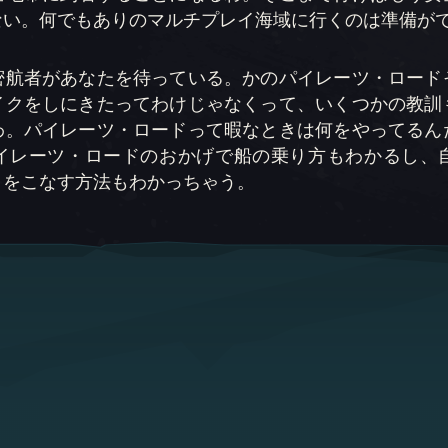
ない。何でもありのマルチプレイ海域に行くのは準備がで
密航者があなたを待っている。かのパイレーツ・ロード
イクをしにきたってわけじゃなくって、いくつかの教訓
わ。パイレーツ・ロードって暇なときは何をやってるん
イレーツ・ロードのおかげで船の乗り方もわかるし、
》をこなす方法もわかっちゃう。