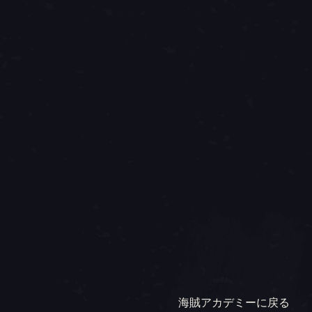
海賊アカデミーに戻る