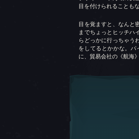
目を付けられることも
目を覚ますと、なんと
までちょっとヒッチハ
らどっかに行っちゃう
をしてるとかかな。パ
に、貿易会社の《航海