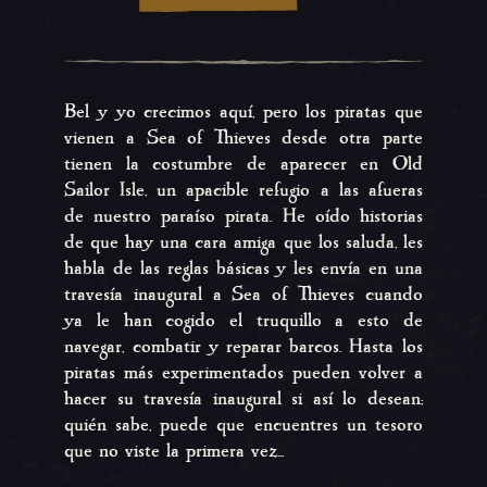
Bel y yo crecimos aquí, pero los piratas que
vienen a Sea of Thieves desde otra parte
tienen la costumbre de aparecer en Old
Sailor Isle, un apacible refugio a las afueras
de nuestro paraíso pirata. He oído historias
de que hay una cara amiga que los saluda, les
habla de las reglas básicas y les envía en una
travesía inaugural a Sea of Thieves cuando
ya le han cogido el truquillo a esto de
navegar, combatir y reparar barcos. Hasta los
piratas más experimentados pueden volver a
hacer su travesía inaugural si así lo desean;
quién sabe, puede que encuentres un tesoro
que no viste la primera vez...