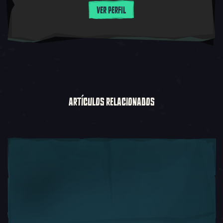
VER PERFIL
ARTÍCULOS RELACIONADOS