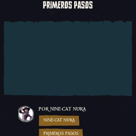
PRIMEROS PASOS
POR NINE-CAT NURA
NINE-CAT NURA
PRIMEROS PASOS