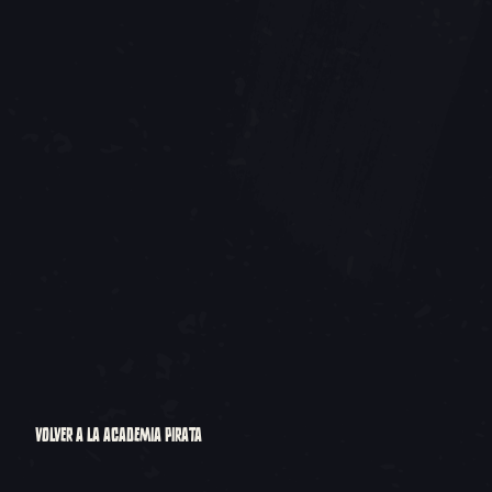
VOLVER A LA ACADEMIA PIRATA