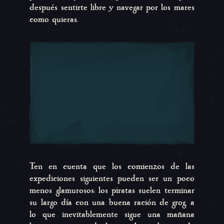
después sentirte libre y navegar por los mares
como quieras.
Ten en cuenta que los comienzos de las
expediciones siguientes pueden ser un poco
menos glamurosos: los piratas suelen terminar
su largo día con una buena ración de grog, a
lo que inevitablemente sigue una mañana