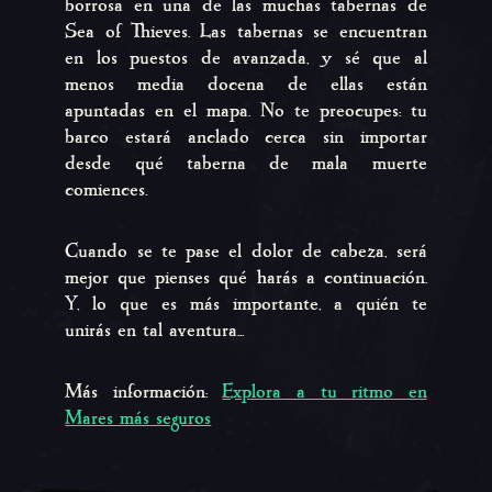
borrosa en una de las muchas tabernas de
Sea of ​​Thieves. Las tabernas se encuentran
en los puestos de avanzada, y sé que al
menos media docena de ellas están
apuntadas en el mapa. No te preocupes: tu
barco estará anclado cerca sin importar
desde qué taberna de mala muerte
comiences.
Cuando se te pase el dolor de cabeza, será
mejor que pienses qué harás a continuación.
Y, lo que es más importante, a quién te
unirás en tal aventura...
Más información:
Explora a tu ritmo en
Mares más seguros