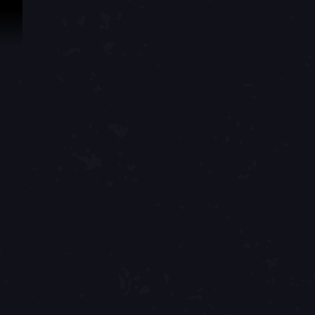
Saltar al contenido