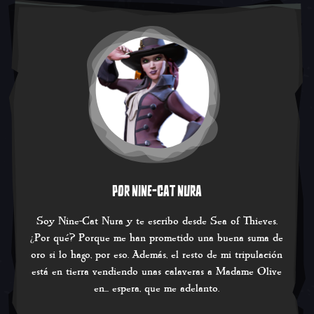
POR NINE-CAT NURA
Soy Nine-Cat Nura y te escribo desde Sea of Thieves.
¿Por qué? Porque me han prometido una buena suma de
oro si lo hago, por eso. Además, el resto de mi tripulación
está en tierra vendiendo unas calaveras a Madame Olive
en... espera, que me adelanto.