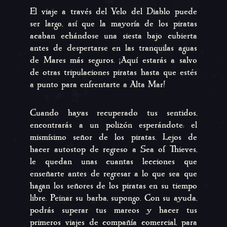
El viaje a través del Velo del Diablo puede
ser largo, así que la mayoría de los piratas
acaban echándose una siesta bajo cubierta
antes de despertarse en las tranquilas aguas
de Mares más seguros. ¡Aquí estarás a salvo
de otras tripulaciones piratas hasta que estés
a punto para enfrentarte a Alta Mar!
Cuando hayas recuperado tus sentidos,
encontrarás a un polizón esperándote: el
mismísimo señor de los piratas. Lejos de
hacer autostop de regreso a Sea of ​​Thieves,
le quedan unas cuantas lecciones que
enseñarte antes de regresar a lo que sea que
hagan los señores de los piratas en su tiempo
libre. Peinar su barba, supongo. Con su ayuda,
podrás superar tus mareos y hacer tus
primeros viajes de compañía comercial, para