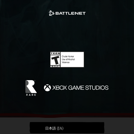
日本語 (JA)