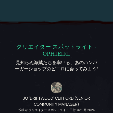
クリエイター スポットライト -
OPHIEIRL
見知らぬ海賊たちを率いる、あのハンバ
ーガーショップのピエロに会ってみよう!
JO 'DRIFTWOOD' CLIFFORD (SENIOR
COMMUNITY MANAGER)
投稿先: クリエイター スポットライト 日付: 02 9月 2024