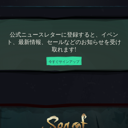
公式ニュースレターに登録すると、イベン
ト、最新情報、セールなどのお知らせを受け
取れます!
今すぐサインアップ