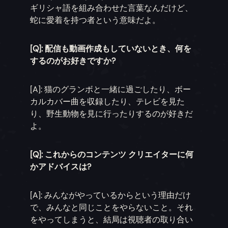
ギリシャ語を組み合わせた言葉なんだけど、
蛇に愛着を持つ者という意味だよ。
[Q]: 配信も動画作成もしていないとき、何を
するのがお好きですか?
[A]: 猫のグランボと一緒に過ごしたり、ボー
カルカバー曲を収録したり、テレビを見た
り、野生動物を見に行ったりするのが好きだ
よ。
[Q]: これからのコンテンツ クリエイターに何
かアドバイスは?
[A]: みんながやっているからという理由だけ
で、みんなと同じことをやらないこと。それ
をやってしまうと、結局は視聴者の取り合い