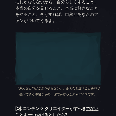
にしかならないから。自分らしくすること、
本当の自分を見せること、本当に好きなこと
をやること、そうすれば、自然とあなたのフ
ァンがついてくるよ。
「みんなと同じことをやらない」、みんなと違うことをやり
続けてきた海賊からの、理にかなったアドバイスです。
[Q]: コンテンツ クリエイターがすべき
でない
ことを一つ挙げるとしたら?