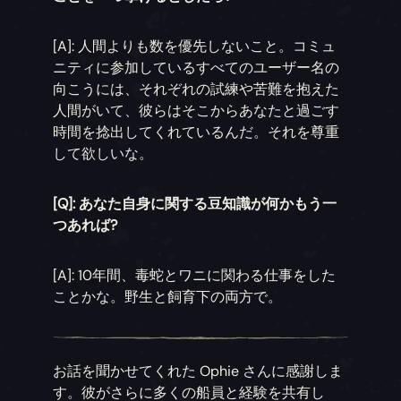
[A]: 人間よりも数を優先しないこと。コミュ
ニティに参加しているすべてのユーザー名の
向こうには、それぞれの試練や苦難を抱えた
人間がいて、彼らはそこからあなたと過ごす
時間を捻出してくれているんだ。それを尊重
して欲しいな。
[Q]: あなた自身に関する豆知識が何かもう一
つあれば?
[A]: 10年間、毒蛇とワニに関わる仕事をした
ことかな。野生と飼育下の両方で。
お話を聞かせてくれた Ophie さんに感謝しま
す。彼がさらに多くの船員と経験を共有し