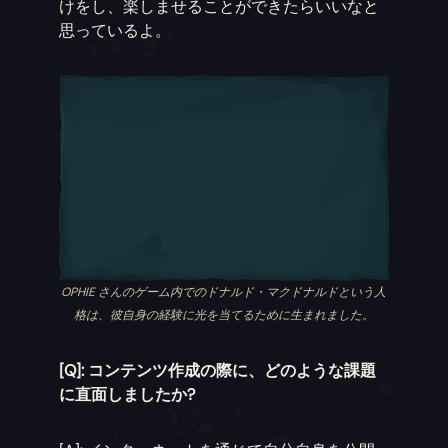
けをし、楽しませることができたらいいなと
思っているよ。
OPHIE さんのゲーム内でのドナルド・マクドナルドという人
格は、彼自身の経験に光を当てるために生まれました。
[Q]: コンテンツ作成の際に、どのような課題
に直面しましたか?