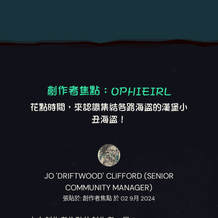
創作者焦點：OPHIEIRL
花點時間，來認識集結各路海盜的漢堡小
丑海盜！
JO 'DRIFTWOOD' CLIFFORD (SENIOR
COMMUNITY MANAGER)
張貼於: 創作者焦點 於 02 9月 2024