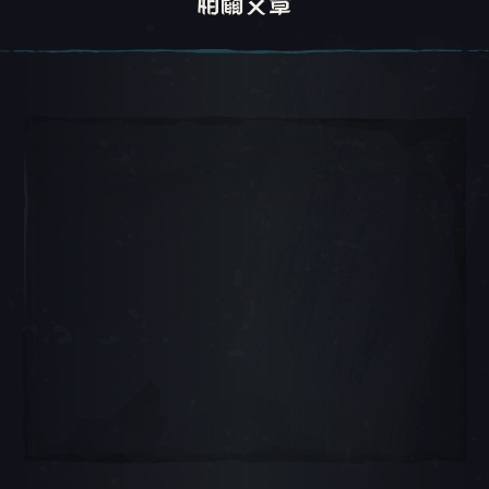
相關文章
轉盤 1, 1 / 5, 目前物品