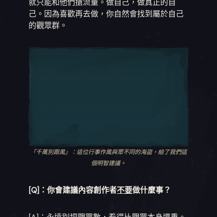
就只能和他們搶流量。做自己，做真正的自
己。因為喜歡再去做，你自然會找到屬於自己
的觀眾群。
「千萬別跟風」：這位行事作風與眾不同的海盜，給了我們這
個明智建議。
[Q]：你會建議內容創作者
不要
做什麼事？