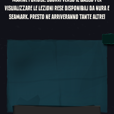
VISUALIZZARE LE LEZIONI RESE DISPONIBILI DA NURA E
SEAMARK. PRESTO NE ARRIVERANNO TANTE ALTRE!