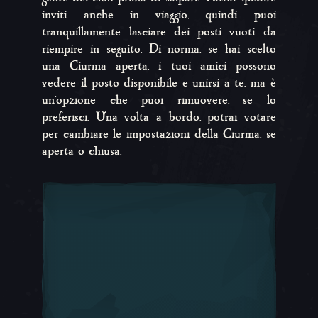
inviti anche in viaggio, quindi puoi
tranquillamente lasciare dei posti vuoti da
riempire in seguito. Di norma, se hai scelto
una Ciurma aperta, i tuoi amici possono
vedere il posto disponibile e unirsi a te, ma è
un'opzione che puoi rimuovere, se lo
preferisci. Una volta a bordo, potrai votare
per cambiare le impostazioni della Ciurma, se
aperta o chiusa.