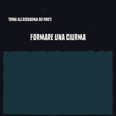
TORNA ALL'ACCADEMIA DEI PIRATI
FORMARE UNA CIURMA