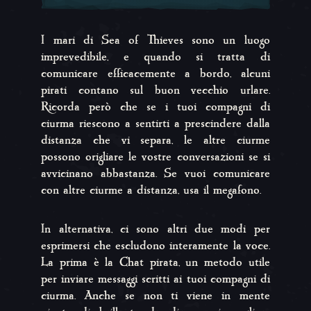
I mari di Sea of Thieves sono un luogo
imprevedibile, e quando si tratta di
comunicare efficacemente a bordo, alcuni
pirati contano sul buon vecchio urlare.
Ricorda però che se i tuoi compagni di
ciurma riescono a sentirti a prescindere dalla
distanza che vi separa, le altre ciurme
possono origliare le vostre conversazioni se si
avvicinano abbastanza. Se vuoi comunicare
con altre ciurme a distanza, usa il megafono.
In alternativa, ci sono altri due modi per
esprimersi che escludono interamente la voce.
La prima è la Chat pirata, un metodo utile
per inviare messaggi scritti ai tuoi compagni di
ciurma. Anche se non ti viene in mente