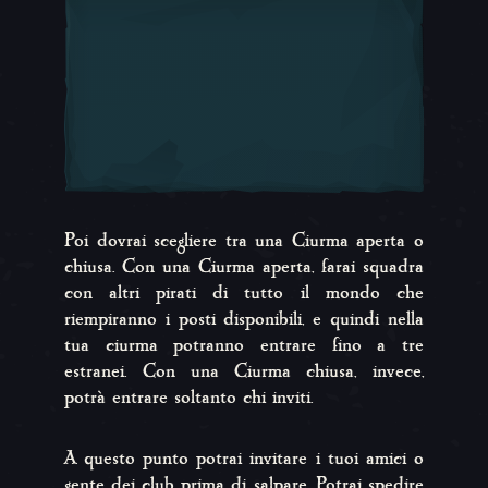
Poi dovrai scegliere tra una Ciurma aperta o
chiusa. Con una Ciurma aperta, farai squadra
con altri pirati di tutto il mondo che
riempiranno i posti disponibili, e quindi nella
tua ciurma potranno entrare fino a tre
estranei. Con una Ciurma chiusa, invece,
potrà entrare soltanto chi inviti.
A questo punto potrai invitare i tuoi amici o
gente dei club prima di salpare. Potrai spedire