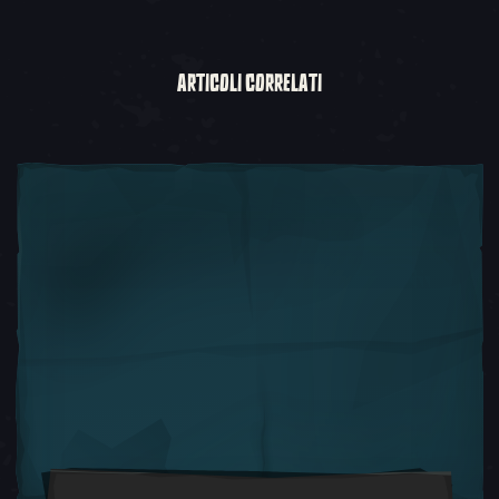
ARTICOLI CORRELATI