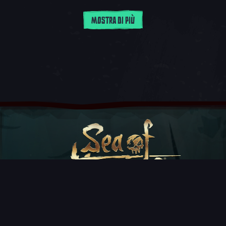
MOSTRA DI PIÙ