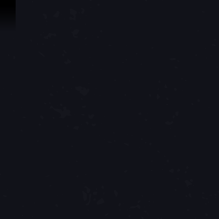
Vai al contenuto