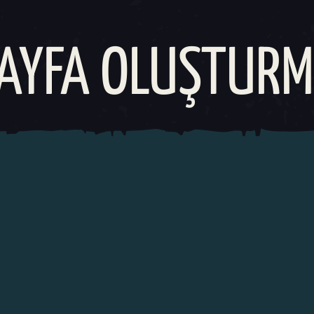
AYFA OLUŞTUR