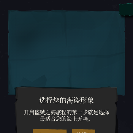
选择您的海盗形象
开启盗贼之海旅程的第一步就是
开启盗贼之海旅程的第一步就是选择
最适合您的海上无赖。