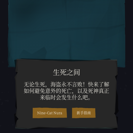
生死之间
无论生死，海盗永不言败！快来
无论生死，海盗永不言败！快来了解
如何避免意外的死亡，以及死神真正
来临时会发生什么吧。
Nine-Cat Nura
新手指南