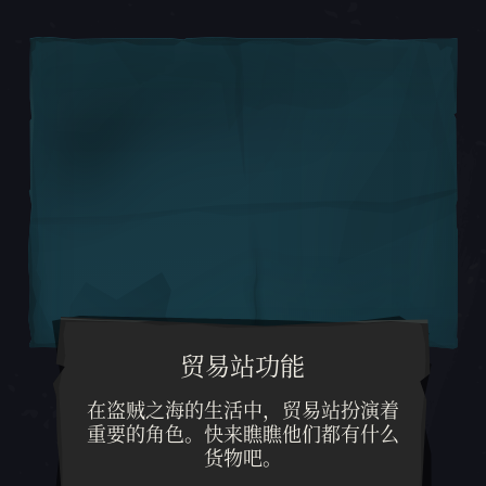
贸易站功能
在盗贼之海的生活中，贸易站扮
在盗贼之海的生活中，贸易站扮演着
重要的角色。快来瞧瞧他们都有什么
货物吧。