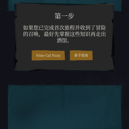
第一步
如果您已完成首次旅程并收到了
如果您已完成首次旅程并收到了冒险
的召唤，最好先掌握这些知识再走出
酒馆。
Nine-Cat Nura
新手指南