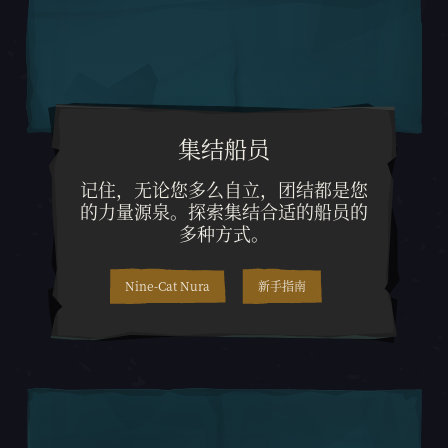
集结船员
记住，无论您多么自立，团结都
记住，无论您多么自立，团结都是您
的力量源泉。探索集结合适的船员的
多种方式。
Nine-Cat Nura
新手指南