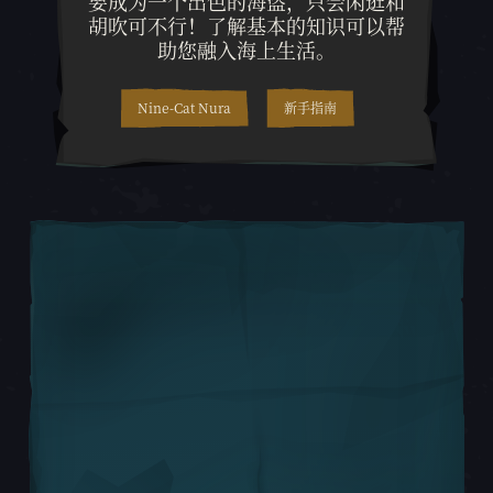
要成为一个出色的海盗，只会闲逛和
胡吹可不行！了解基本的知识可以帮
助您融入海上生活。
Nine-Cat Nura
新手指南