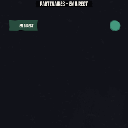
PARTENAIRES - EN DIRECT
EN DIRECT