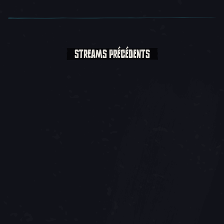
STREAMS PRÉCÉDENTS