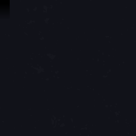
Passer au contenu