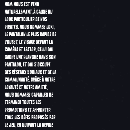
NOM NOUS EST VENU
NATURELLEMENT, À CAUSE DU
LOOK PARTICULIER DE NOS
PIRATES. NOUS SOMMES LOKI,
LE PANTALON LE PLUS RAPIDE DE
L'OUEST, LE VISAGE DEVANT LA
CAMÉRA ET LEATOR, CELUI QUI
CACHE UNE PLANCHE DANS SON
PANTALON, ET QUI S'OCCUPE
DES RÉSEAUX SOCIAUX ET DE LA
COMMUNAUTÉ. GRÂCE À NOTRE
LOYAUTÉ ET NOTRE AMITIÉ,
NOUS SOMMES CAPABLES DE
TERMINER TOUTES LES
PROMOTIONS ET AFFRONTER
TOUS LES DÉFIS PROPOSÉS PAR
LE JEU, EN SUIVANT LA DEVISE