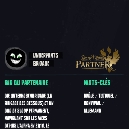
UNDERPANTS
BRIGADE
BIO DU PARTENAIRE
MOTS-CLÉS
DIE UNTERHOSENBRIGADE (LA
DRÔLE
TUTORIEL
BRIGADE DES DESSOUS) ET UN
CONVIVIAL
DUO DE SLOOP PERMANENT,
ALLEMAND
NAVIGUANT SUR LES MERS
DEPUIS L'ALPHA EN 2016. LE