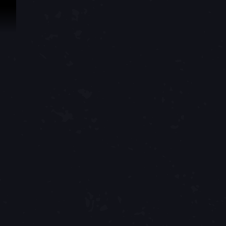
Passer au contenu