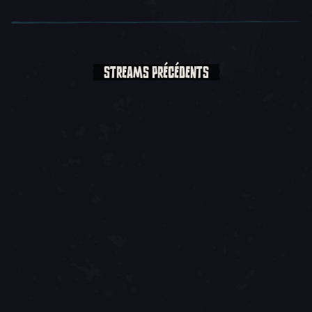
STREAMS PRÉCÉDENTS