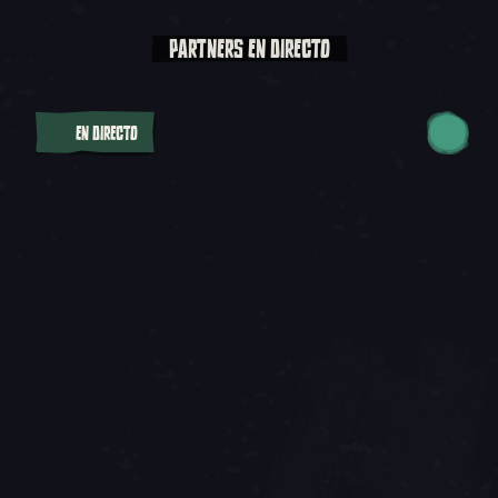
PARTNERS EN DIRECTO
EN DIRECTO