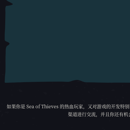
如果你是
Sea of Thieves
的热血玩家，又对游戏的开发特别有兴趣
渠道进行交流，并且你还有机会