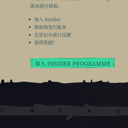
游戏进行体验。
加入 Insider
体验预发行版本
在论坛中进行反馈
获得奖励！
加入 INSIDER PROGRAMME