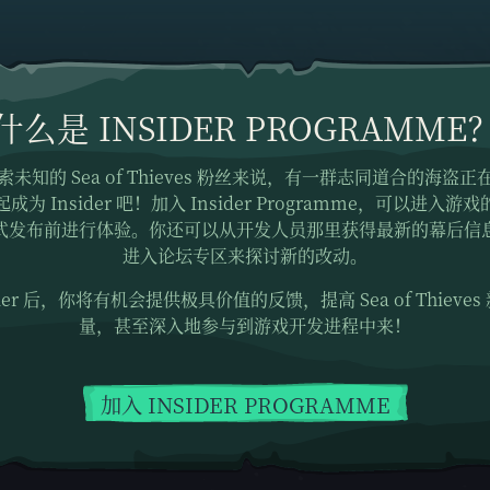
什么是 INSIDER PROGRAMME
索未知的
Sea of Thieves
粉丝来说，
有一群志同道合的海盗正
为 Insider 吧！加入 Insider Programme，可以进入
式发布前进行体验。你还可以从开发人员那里获得最新的幕后信
进入论坛专区来探讨新的改动。
sider 后，你将有机会提供极具价值的反馈，提高
Sea of Thieves
量，甚至深入地参与到游戏开发进程中来！
加入 INSIDER PROGRAMME