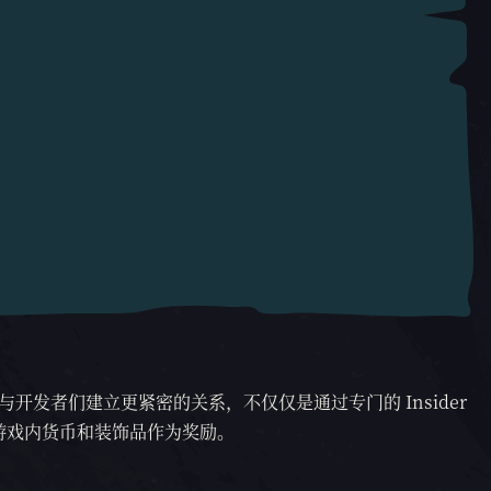
能与开发者们建立更紧密的关系，不仅仅是通过专门的 Insider
得游戏内货币和装饰品作为奖励。