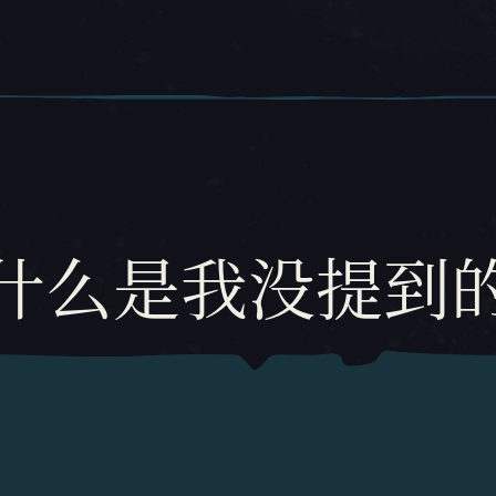
什么是我没提到