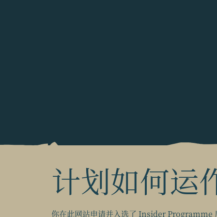
计划如何运
你在此网站申请并入选了 Insider Programm