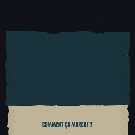
COMMENT ÇA MARCHE ?