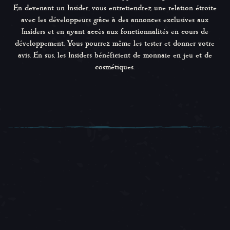
En devenant un Insider, vous entretiendrez une relation étroite
avec les développeurs grâce à des annonces exclusives aux
Insiders et en ayant accès aux fonctionnalités en cours de
développement. Vous pourrez même les tester et donner votre
avis. En sus, les Insiders bénéficient de monnaie en jeu et de
cosmétiques.