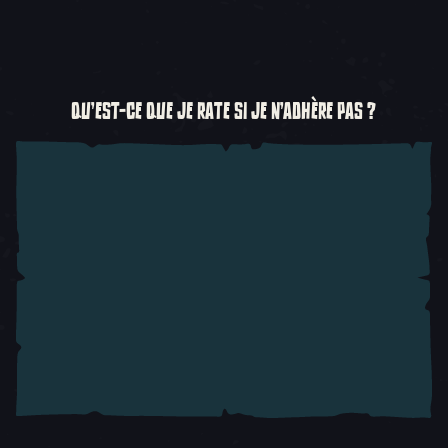
QU'EST-CE QUE JE RATE SI JE N'ADHÈRE PAS ?