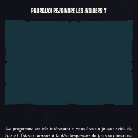
POURQUOI REJOINDRE LES INSIDERS ?
Le programme est très intéressant si vous êtes un joueur avide de
Sea of Thieves
, surtout si le développement du jeu vous intéresse.