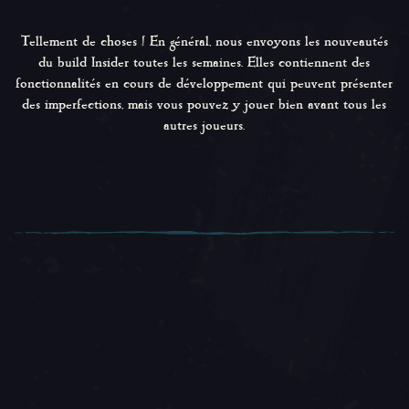
Tellement de choses ! En général, nous envoyons les nouveautés
du build Insider toutes les semaines. Elles contiennent des
fonctionnalités en cours de développement qui peuvent présenter
des imperfections, mais vous pouvez y jouer bien avant tous les
autres joueurs.