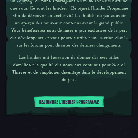
un équipage de pirates partageant les mêmes valeurs n'attend
que vous. Ce sont les Insiders ! Rejoignez l'Insider Programme
afin de découvrir en exclusivité les ''builds'' du jeu et avoir
un aperçu des nouveaux contenus avant le grand public.
Vous bénéficierez aussi de mises à jour exclusives de la part
des développeurs, et vous pourrez utiliser une section dédiée
sur les forums pour discuter des derniers changements.
Les Insiders ont l'occasion de donner des avis utiles,
d'améliorer la qualité des nouveaux contenus pour
Sea of
Thieves
et de s'impliquer davantage dans le développement
du jeu !
REJOINDRE L'INSIDER PROGRAMME