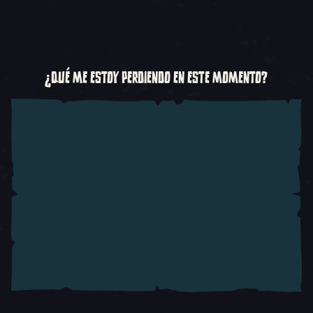
¿QUÉ ME ESTOY PERDIENDO EN ESTE MOMENTO?