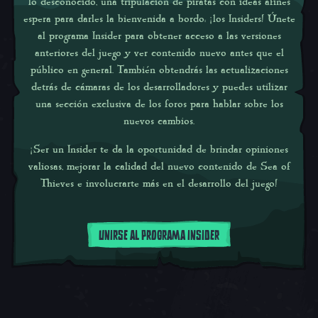
lo desconocido
,
una tripulación de piratas con ideas afines
espera para darles la bienvenida a bordo: ¡los Insiders! Únete
al programa Insider para obtener acceso a las versiones
anteriores del juego y ver contenido nuevo antes que el
público en general. También obtendrás las actualizaciones
detrás de cámaras de los desarrolladores y puedes utilizar
una sección exclusiva de los foros para hablar sobre los
nuevos cambios.
¡Ser un Insider te da la oportunidad de brindar opiniones
valiosas, mejorar la calidad del nuevo contenido de
Sea of
Thieves
e involucrarte más en el desarrollo del juego!
UNIRSE AL PROGRAMA INSIDER