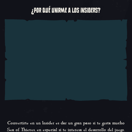
¿POR QUÉ UNIRME A LOS INSIDERS?
Convertirte en un Insider es dar un gran paso si te gusta mucho
Sea of Thieves
, en especial si te interesa el desarrollo del juego.