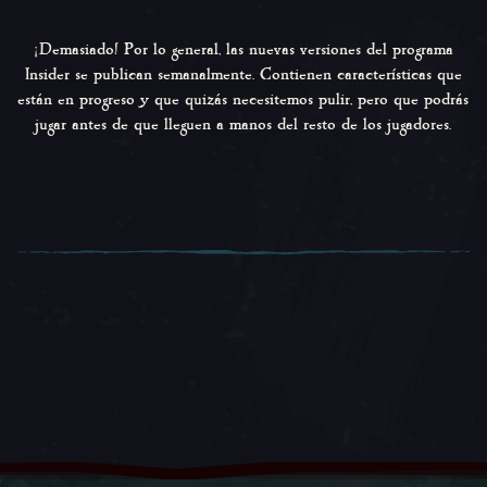
¡Demasiado! Por lo general, las nuevas versiones del programa
Insider se publican semanalmente. Contienen características que
están en progreso y que quizás necesitemos pulir, pero que podrás
jugar antes de que lleguen a manos del resto de los jugadores.