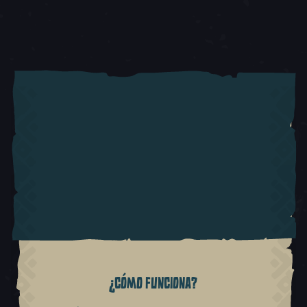
¿CÓMO FUNCIONA?