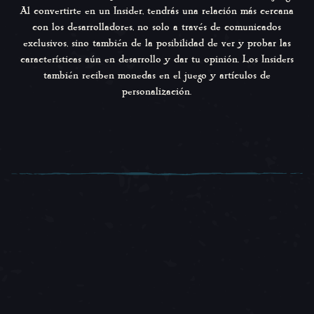
Al convertirte en un Insider, tendrás una relación más cercana
con los desarrolladores, no solo a través de comunicados
exclusivos, sino también de la posibilidad de ver y probar las
características aún en desarrollo y dar tu opinión. Los Insiders
también reciben monedas en el juego y artículos de
personalización.