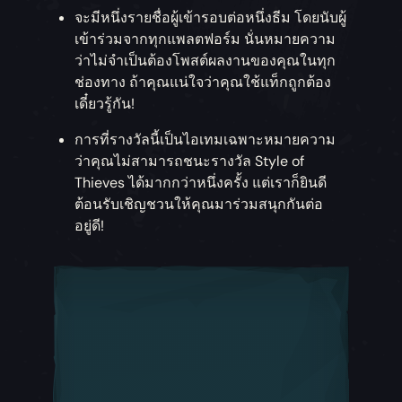
จะมีหนึ่งรายชื่อผู้เข้ารอบต่อหนึ่งธีม โดยนับผู้
เข้าร่วมจากทุกแพลตฟอร์ม นั่นหมายความ
ว่าไม่จำเป็นต้องโพสต์ผลงานของคุณในทุก
ช่องทาง ถ้าคุณแน่ใจว่าคุณใช้แท็กถูกต้อง
เดี๋ยวรู้กัน!
การที่รางวัลนี้เป็นไอเทมเฉพาะหมายความ
ว่าคุณไม่สามารถชนะรางวัล Style of
Thieves ได้มากกว่าหนึ่งครั้ง แต่เราก็ยินดี
ต้อนรับเชิญชวนให้คุณมาร่วมสนุกกันต่อ
อยู่ดี!