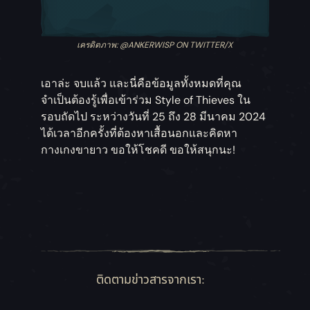
เครดิตภาพ: @ANKERWISP ON TWITTER/X
เอาล่ะ จบแล้ว และนี่คือข้อมูลทั้งหมดที่คุณ
จำเป็นต้องรู้เพื่อเข้าร่วม Style of Thieves ใน
รอบถัดไป ระหว่างวันที่ 25 ถึง 28 มีนาคม 2024
ได้เวลาอีกครั้งที่ต้องหาเสื้อนอกและคิดหา
กางเกงขายาว ขอให้โชคดี ขอให้สนุกนะ!
ติดตามข่าวสารจากเรา: