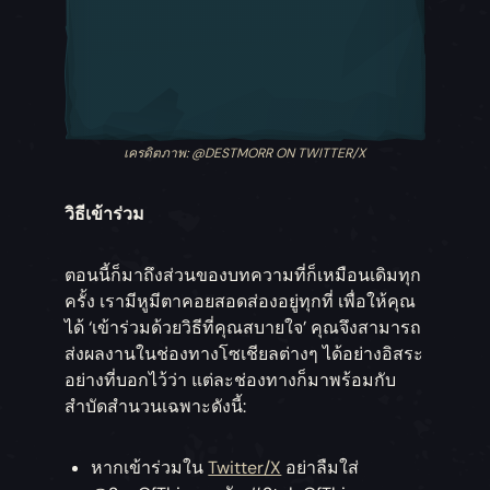
เครดิตภาพ: @DESTMORR ON TWITTER/X
วิธีเข้าร่วม
ตอนนี้ก็มาถึงส่วนของบทความที่ก็เหมือนเดิมทุก
ครั้ง เรามีหูมีตาคอยสอดส่องอยู่ทุกที่ เพื่อให้คุณ
ได้ ‘เข้าร่วมด้วยวิธีที่คุณสบายใจ’ คุณจึงสามารถ
ส่งผลงานในช่องทางโซเชียลต่างๆ ได้อย่างอิสระ
อย่างที่บอกไว้ว่า แต่ละช่องทางก็มาพร้อมกับ
สำบัดสำนวนเฉพาะดังนี้:
หากเข้าร่วมใน
Twitter/X
อย่าลืมใส่