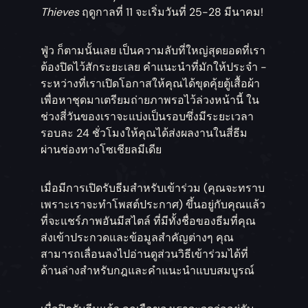
Thieves
ฤดูกาลที่ 11 จะเริ่มวันที่ 25-28 มีนาคม!
ฟู่ว ก็ตามนั้นเลย เป็นความลับที่ใหญ่สุดยอดที่เรา
ต้องปิดไว้สักระยะเลย คำแนะนำที่มักให้ประจำ -
ระหว่างที่เราเปิดโอกาสให้คุณได้ขุดคุ้ยตู้เสื้อผ้า
เพื่อหาชุดมาเตรียมถ่ายภาพรอไว้ล่วงหน้านี้ ใน
ช่วงสี่วันของเราจะแบ่งเป็นรอบซึ่งมีระยะเวลา
รอบละ 24 ชั่วโมงให้คุณได้ส่งผลงานในสี่ธีม
ผ่านช่องทางโซเชียลมีเดีย
เมื่อมีการเปิดรับธีมสำหรับเข้าร่วม (คุณจะทราบ
เพราะเราจะทำโพสต์ประกาศ) ขึ้นอยู่กับคุณแล้ว
ที่จะแชร์ภาพอันมีสไตล์ ที่มีทั้งชื่อของธีมที่คุณ
ส่งเข้าประกวดและข้อมูลสำคัญต่างๆ คุณ
สามารถเลื่อนลงไปอ่านดูส่วนวิธีเข้าร่วมได้ที่
ด้านล่างสำหรับกฎและคำแนะนำแบบสมบูรณ์