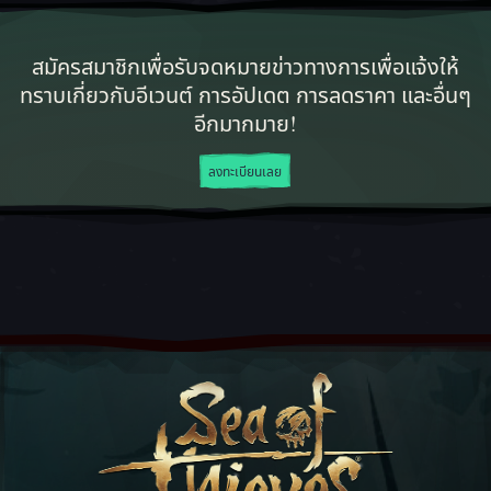
สมัครสมาชิกเพื่อรับจดหมายข่าวทางการเพื่อแจ้งให้
ทราบเกี่ยวกับอีเวนต์ การอัปเดต การลดราคา และอื่นๆ
อีกมากมาย!
ลงทะเบียนเลย