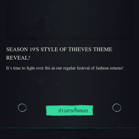
SEASON 19'S STYLE OF THIEVES THEME
REVEAL!
It’s time to fight over fits as our regular festival of fashion returns!
ข่าวสารทั้งหมด