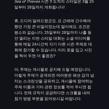
Sea of Thieves
시즌 11 도적의 스타일은 3월 25
일부터 28일까지 개최됩니다!
휴, 드디어 알려드렸군요. 요 근래에 간수해야
했던 가장 큰 비밀이었는데 말이에요. 조건은
평소와 같습니다. 25일부터 28일까지 나흘 동
안 열리는 이번 스타일 대회는 소셜 미디어를
통해 매일 24시간씩 각기 다른 시즌 주제로 대
회에 참가할 수 있습니다. 미리 옷을 입고 사진
을 찍어 두면 더 좋겠죠?
아, 주제는 게시물로 공지해 드릴 예정입니다.
이렇게 주제가 공개되면 여러분은 패션 감각 넘
치는 스크린샷을 공유하고, 게시물에 참여하는
주제 이름과 기타 관련 정보를 적어 주시면 됩
니다. 전체 규칙이 궁금하다면 스크롤을 내려
참가 방법 부분을 읽어보시길 바랍니다.