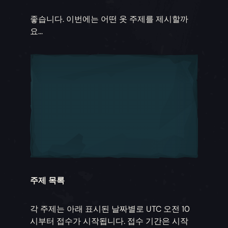
좋습니다. 이번에는 어떤 옷 주제를 제시할까
요...
주제 목록
각 주제는 아래 표시된 날짜별로 UTC 오전 10
시부터 접수가 시작됩니다. 접수 기간은 시작