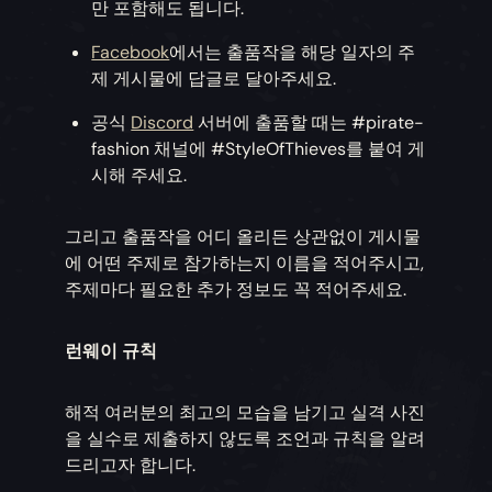
만 포함해도 됩니다.
Facebook
에서는 출품작을 해당 일자의 주
제 게시물에 답글로 달아주세요.
공식
Discord
서버에 출품할 때는 #pirate-
fashion 채널에 #StyleOfThieves를 붙여 게
시해 주세요.
그리고 출품작을 어디 올리든 상관없이 게시물
에 어떤 주제로 참가하는지 이름을 적어주시고,
주제마다 필요한 추가 정보도 꼭 적어주세요.
런웨이 규칙
해적 여러분의 최고의 모습을 남기고 실격 사진
을 실수로 제출하지 않도록 조언과 규칙을 알려
드리고자 합니다.