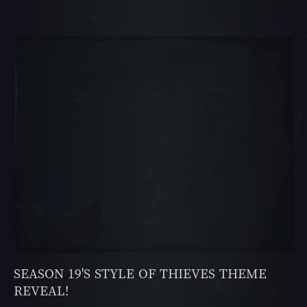
캐러셀 슬라이드 1, 1 / 5, 현재 항목
SEASON 19'S STYLE OF THIEVES THEME
REVEAL!