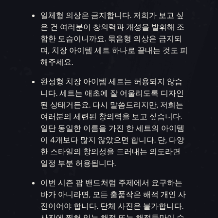
일체형 의상은 금지합니다. 저희가 보고 싶
은 건 여러분이 창의력과 개성을 발휘해 조
합한 모습이니까요. 묶음형 의상은 금지되
며, 치장 아이템 세트 하나로 끝내는 것도 피
해주세요.
완성형 치장 아이템 세트는 허용되지 않습
니다. 세트는 애초에 잘 어울리도록 디자인
된 상태거든요. 다시 말씀드리지만, 저희는
여러분의 세련된 창의력을 보고 싶습니다.
일단 동일한 이름을 가진 한 세트의 아이템
이 4개보다 많지 않았으면 합니다. 단, 다양
한 스타일의 창의성을 드러내는 의도라면
일정 부분 허용됩니다.
이번 시즌 팝 밴드처럼 주제에서 요구하는
바가 아니라면, 모든 출품작은 해적 개인 사
진이어야 합니다. 단체 사진은 불가합니다.
사진에 찍혀 있는 해적 또는 해적들만이 수