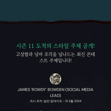
시즌 11 도적의 스타일 주제 공개!
고상함과 넝마 조각을 넘나드는 최신 콘테
스트 주제입니다!
JAMES 'ROWDY' BOWDEN (SOCIAL MEDIA
LEAD)
게시 위치: 일반 업데이트 - 15 3월 2024