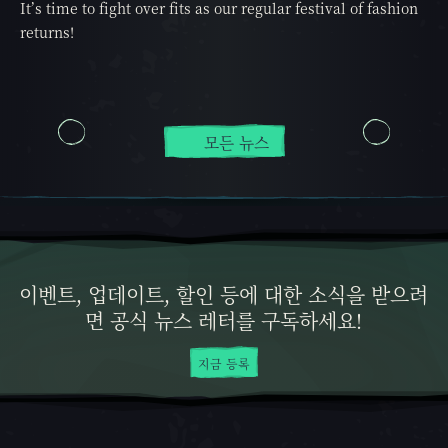
It’s time to fight over fits as our regular festival of fashion
returns!
모든 뉴스
이벤트, 업데이트, 할인 등에 대한 소식을 받으려
면 공식 뉴스 레터를 구독하세요!
지금 등록