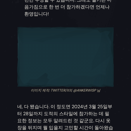
음가짐으로 한 번 더 참가하겠다면 언제나
환영입니다!
이미지 제작: TWITTER/X의 @ANKERWISP 님
네, 다 됐습니다. 이 정도면 2024년 3월 25일부
터 28일까지 도적의 스타일에 참가하는 데 필
요한 정보는 모두 알려드린 것 같군요. 다시 옷
장을 뒤지며 뭘 입을지 고민할 시간이 돌아왔습