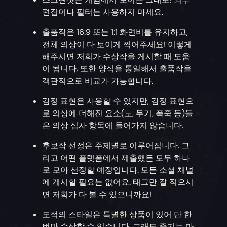
편집이나 필터는 사용하지 마세요.
출품작은 16:9 또는 1:1 화면비를 유지하고,
전체 의상이 다 보이게 찍어주세요! 이렇게
해주시면 저희가 수상작을 게시할 때 도움
이 됩니다. 또한 양식을 통일해서 출품작을
객관적으로 비교가 가능합니다.
감정 표현은 사용할 수 있지만, 감정 표현으
로 의상에 더해진 요소(노, 무기, 폭죽 등)들
은 의상 심사 항목에 들어가지 않습니다.
후보작 선정은 주제별로 이루어집니다. 그
리고 어떤 플랫폼에서 제출했든 모두 하나
로 모아 선정할 예정입니다. 모든 소셜 채널
에 게시할 필요는 없어요. 태그만 잘 적으시
면 저희가 다 볼 수 있으니까요!
도적의 스타일은 특별한 상품이 있어 단 한
번만 수상할 수 있습니다. 그래도 즐기는 마