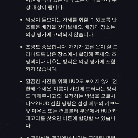
상 대상이 됩니다.
의상이 돋보이는 자세를 취할 수 있도록 단
조로운 배경을 찾아보세요. 배경과 장소는
의상 평가에 고려되지 않습니다.
조명도 중요합니다. 자기가 고른 옷이 잘 드
러나도록 밝은 장소에서 촬영해 주세요. 조
명색이나 비추는 방식은 의상 평가에 포함
되지 않습니다.
깔끔한 사진을 위해 HUD도 보이지 않게 전
환해 주세요. 이름이 사진에 드러나는 방식
도 피해주시고요! 설정하는 방법을 모르시
나요? HUD 전환 명령은 설정 메뉴의 키보드
및 마우스 또는 컨트롤러 부문에서 HUD 카
테고리를 찾으면 버튼에 할당할 수 있습니
다.
스크린샷은 게임에서 보이는 그대로! 외부