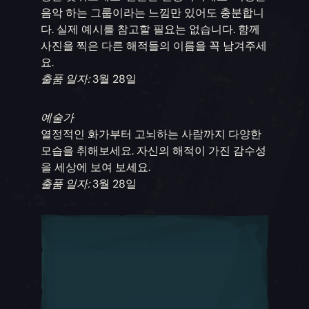
음악 하는 그룹이라는 느낌만 있어도 충분합니
다. 실제 예시를 참고할 필요는 없습니다. 함께
사진을 찍은 다른 해적들의 이름을 꼭 남겨주세
요.
출품 일자:
3월 28일
예술가
열정적인 화가부터 고뇌하는 사람까지 다양한
모습을 취해보세요. 자신의 해적이 가진 감수성
을 세상에 보여 보세요.
출품 일자:
3월 28일