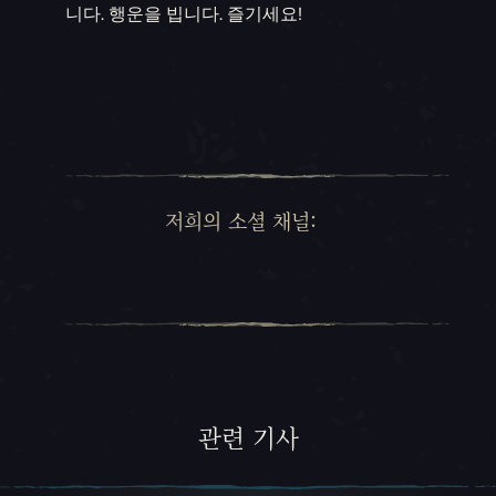
니다. 행운을 빕니다. 즐기세요!
저희의 소셜 채널:
관련 기사