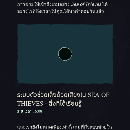
การช่วยให้เข้าถึงเกมอย่าง
Sea of Thieves
ได้
อย่างไร? ถึงเวลาให้คุณได้หาคำตอบกันแล้ว
ระบบตัวช่วยเล็งด้วยเสียงใน SEA OF
THIEVES - สิ่งที่ได้เรียนรู้
ระยะเวลา 16:08
และเรายังไม่หมดเพียงเท่านี้ เกมที่มีระบบช่วยใน