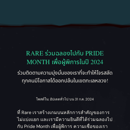
RARE ร่วมฉลองไปกับ PRIDE
MONTH เพื่อผู้พิการในปี 2024
ร่วมติดตามความมุ่งมั่นของเราที่จะทำให้โจรสลัด
ทุกคนมีโอกาสได้ออกปล้นในเขตทะเลหลวง!
โพสต์ใน: อัปเดตทั่วไป บน 31 ก.ค. 2024
ที่ Rare เราสร้างเกมบนหลักการสำคัญของการ
ไม่แบ่งแยก และเรามีความยินดีที่ได้ร่วมฉลองไป
กับ Pride Month เพื่อผู้พิการ ความเชื่อของเรา