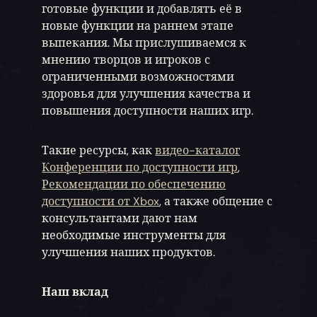
готовые функции и добавлять её в
новые функции на раннем этапе
выпекания. Мы прислушиваемся к
мнению творцов и игроков с
ограниченными возможностями
здоровья для улучшения качества и
повышения доступности наших игр.
Такие ресурсы, как
видео-каталог
Конференции по доступности игр
,
Рекомендации по обеспечению
доступности от Xbox
, а также общение с
консультантами дают нам
необходимые инструменты для
улучшения наших продуктов.
Наш вклад