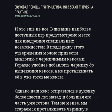
ЗВУКОВАЯ ПОМОЩЬ ПРИ ПРИЦЕЛИВАНИИ В SEA OF THIEVES НА
ПРАКТИКЕ
ПРОДОЛЖИТЕЛЬНОСТЬ 16:08
И это ещё не все. В дизайне наиболее
доступных игр предусмотрено место
для внедрения специальных
возможностей. В поддержку этого
утверждения можно привести
аналогию с черничными кексами.
Гораздо удобнее добавлять чернику
до
выпекания кексов, а не проталкивать
её в уже готовые кексы.
Однако наш кекс отправился в духовку
более шести лет назад, и большая его
часть уже готова. Тем не менее, мы
стараемся проталкивать чернику в