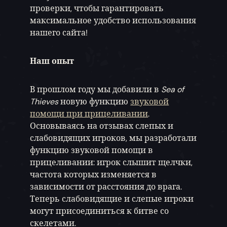
проверки, чтобы гарантировать
максимальное удобство использования
нашего сайта!
Наш опыт
В прошлом году мы добавили в
Sea of
Thieves
новую функцию
звуковой
помощи при прицеливании
.
Основываясь на отзывах слепых и
слабовидящих игроков, мы разработали
функцию звуковой помощи в
прицеливании: игрок слышит щелчки,
частота которых изменяется в
зависимости от расстояния до врага.
Теперь слабовидящие и слепые игроки
могут присоединиться к битве со
скелетами.