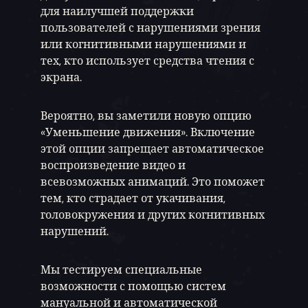
для наилучшей поддержки
пользователей с нарушениями зрения
или когнитивными нарушениями и
тех, кто использует средства чтения с
экрана.
Вероятно, вы заметили новую опцию
«Уменьшение движения». Включение
этой опции запрещает автоматическое
воспроизведение видео и
всевозможных анимаций. Это поможет
тем, кто страдает от укачивания,
головокружения и других когнитивных
нарушений.
Мы тестируем специальные
возможности с помощью систем
мануальной и автоматической