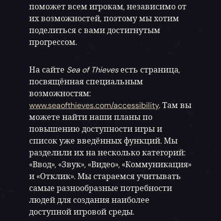
поможет всем игрокам, независимо от
их возможностей, поэтому мы хотим
поделиться с вами достигнутым
прогрессом.
На сайте
Sea of Thieves
есть страница,
посвящённая специальным
возможностям:
www.seaofthieves.com/accessibility
. Там вы
можете найти наши планы по
повышению доступности игры и
список уже введённых функций. Мы
разделили их на несколько категорий:
«Ввод», «Звук», «Видео», «Коммуникация»
и «Отклик». Мы стараемся учитывать
самые разнообразные потребности
людей для создания наиболее
доступной игровой среды.