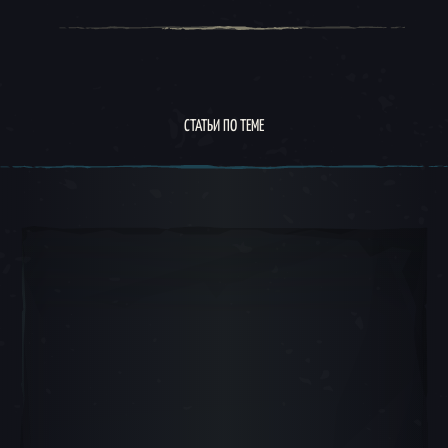
СТАТЬИ ПО ТЕМЕ
Круговое меню 1, 1 из 5, Текущий предмет