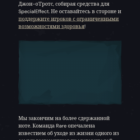
Джон-о'Гротс, собирая средства для
SpecialEffect. Не оставайтесь в стороне и
поддержите игроков с ограниченными
возможностями здоровья
!
Мы закончим на более сдержанной
ноте. Команда Rare опечалена
известием об уходе из жизни одного из