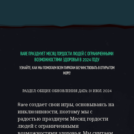
RARE ПРАЗДНУЕТ МЕСЯЦ ГОРДОСТИ ЛЮДЕЙ С ОГРАНИЧЕННЫМИ
ВОЗМОЖНОСТЯМИ ЗДОРОВЬЯ В 2024 ГОДУ
УЗНАЙТЕ, КАК МЫ ПОМОГАЕМ ВСЕМ ПИРАТАМ БЕСЧИНСТВОВАТЬ В ОТКРЫТОМ
МОРЕ!
РАЗДЕЛ: ОБЩИЕ ОБНОВЛЕНИЯ ДАТА: 31 ИЮЛ. 2024
Rare создает свои игры, основываясь на
инклюзивности, поэтому мы с
радостью празднуем Месяц гордости
людей с ограниченными
возможностями здоровья. Мы считаем,