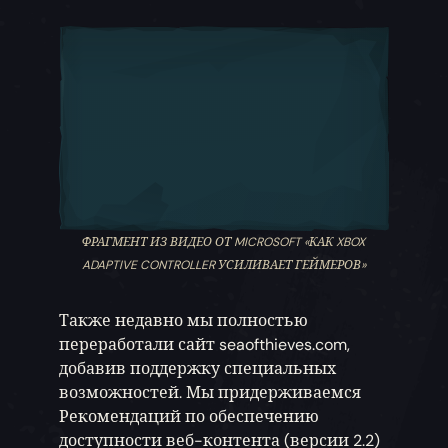
ФРАГМЕНТ ИЗ ВИДЕО ОТ MICROSOFT «КАК XBOX
ADAPTIVE CONTROLLER УСИЛИВАЕТ ГЕЙМЕРОВ»
Также недавно мы полностью
переработали сайт seaofthieves.com,
добавив поддержку специальных
возможностей. Мы придерживаемся
Рекомендаций по обеспечению
доступности веб-контента (версии 2.2)