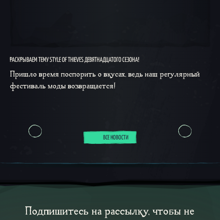
РАСКРЫВАЕМ ТЕМУ STYLE OF THIEVES ДЕВЯТНАДЦАТОГО СЕЗОНА!
Пришло время поспорить о вкусах, ведь наш регулярный
фестиваль моды возвращается!
ВСЕ НОВОСТИ
Подпишитесь на рассылку, чтобы не