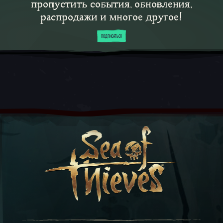
пропустить события, обновления,
распродажи и многое другое!
ПОДПИСАТЬСЯ