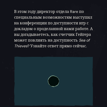
В этом году директор отдела Rare по
специальным возможностям выступил
на конференции по доступности игр с
докладом о проделанной нами работе. А
вы догадываетесь, как счетчик Гейгера
может повлиять на доступность
Sea of
Thieves
? Узнайте ответ прямо сейчас.