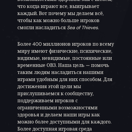
что когда играют все, выигрывает
каждый. Вот почему мы делаем всё,
чтобы как можно больше игроков
смогли насладиться
Sea of Thieves
.
Более 400 миллионов игроков по всему
миру имеют физические, психические,
видимые, невидимые, постоянные или
временные ОВЗ. Наша цель — помочь
таким людям насладиться нашими
играми удобным для них способом. Для
достижения этой цели мы
прислушиваемся к сообществу,
поддерживаем игроков с
ограниченными возможностями
здоровья и делаем наши игры как
можно более доступными для каждого.
Более доступная игровая среда