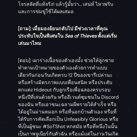
โจรสลัดที่แท้จริง! แล้วรู้มั้ยว่า... เสน่ห์ ไหวพริบ
และการข่มขู่ใช้ได้ผลเสมอ
[ถาม]: เมื่อมองย้อนกลับไป มีช่วงเวลาที่คุณ
ประทับใจเป็นพิเศษใน
Sea of Thieves
ตั้งแต่เริ่ม
เล่นมาไหม
[ตอบ]: เผาร่างเนื้อของตัวเองมั้ง ช่วยให้ลูกชาย
ทำตามเป้าหมายของตัวเองด้วยการทำแบบ
เดียวกันก่อนวันเกิดครบ 12 ปีของเขารึเปล่านะ
หรือสร้างมิตรภาพแบบเพื่อนสนิท หรือประดับ
ตกแต่ง Hideout กับลูกเรือเพื่อฉลองครบรอบ
หนึ่งปีที่เล่นด้วยกัน หรืออีเวนต์ชุมชนใน Discord
ของฉัน หรือเอาชนะฉลามผีพรายได้สำเร็จ หรือ
ได้อยู่ในม่านหมอก หรือที่นอกบ้านตัวเอง หรือที่
ได้รับการคัดเลือกเป็น Unfeasibly Glorious หรือ
ที่เป็นผู้ชนะ #SoTShot หกสมัย หรือที่หนึ่งในนั้น
เป็นภาพจูเนียร์กับตัวฉัน หรือแม้แต่ในงานวันเกิด