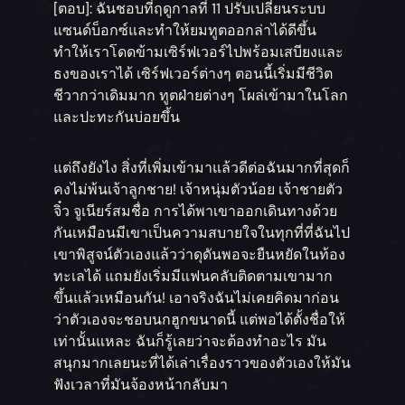
[ตอบ]: ฉันชอบที่ฤดูกาลที่ 11 ปรับเปลี่ยนระบบ
แซนด์บ็อกซ์และทำให้ยมทูตออกล่าได้ดีขึ้น
ทำให้เราโดดข้ามเซิร์ฟเวอร์ไปพร้อมเสบียงและ
ธงของเราได้ เซิร์ฟเวอร์ต่างๆ ตอนนี้เริ่มมีชีวิต
ชีวากว่าเดิมมาก ทูตฝ่ายต่างๆ โผล่เข้ามาในโลก
และปะทะกันบ่อยขึ้น
แต่ถึงยังไง สิ่งที่เพิ่มเข้ามาแล้วดีต่อฉันมากที่สุดก็
คงไม่พ้นเจ้าลูกชาย! เจ้าหนุ่มตัวน้อย เจ้าชายตัว
จิ๋ว จูเนียร์สมชื่อ การได้พาเขาออกเดินทางด้วย
กันเหมือนมีเขาเป็นความสบายใจในทุกที่ที่ฉันไป
เขาพิสูจน์ตัวเองแล้วว่าดุดันพอจะยืนหยัดในท้อง
ทะเลได้ แถมยังเริ่มมีแฟนคลับติดตามเขามาก
ขึ้นแล้วเหมือนกัน! เอาจริงฉันไม่เคยคิดมาก่อน
ว่าตัวเองจะชอบนกฮูกขนาดนี้ แต่พอได้ตั้งชื่อให้
เท่านั้นแหละ ฉันก็รู้เลยว่าจะต้องทำอะไร มัน
สนุกมากเลยนะที่ได้เล่าเรื่องราวของตัวเองให้มัน
ฟังเวลาที่มันจ้องหน้ากลับมา