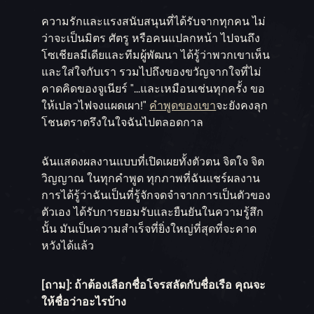
ความรักและแรงสนับสนุนที่ได้รับจากทุกคน ไม่
ว่าจะเป็นมิตร ศัตรู หรือคนแปลกหน้า ไปจนถึง
โซเชียลมีเดียและทีมผู้พัฒนา ได้รู้ว่าพวกเขาเห็น
และใส่ใจกับเรา รวมไปถึงของขวัญจากใจที่ไม่
คาดคิดของจูเนียร์ "...และเหมือนเช่นทุกครั้ง ขอ
ให้เปลวไฟจงแผดเผา!"
คำพูดของเขา
จะยังคงลุก
โชนตราตรึงในใจฉันไปตลอดกาล
ฉันแสดงผลงานแบบที่เปิดเผยทั้งตัวตน จิตใจ จิต
วิญญาณ ในทุกคำพูด ทุกภาพที่ฉันแชร์ผลงาน
การได้รู้ว่าฉันเป็นที่รู้จักจดจำจากการเป็นตัวของ
ตัวเอง ได้รับการยอมรับและยืนยันในความรู้สึก
นั้น มันเป็นความสำเร็จที่ยิ่งใหญ่ที่สุดที่จะคาด
หวังได้แล้ว
[ถาม]: ถ้าต้องเลือกชื่อโจรสลัดกับชื่อเรือ คุณจะ
ให้ชื่อว่าอะไรบ้าง