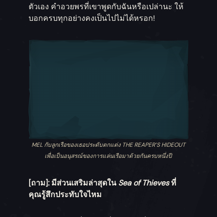
ตัวเอง คำอวยพรที่เขาพูดกับฉันหรือเปล่านะ ให้
บอกครบทุกอย่างคงเป็นไปไม่ได้หรอก!
MEL กับลูกเรือของเธอประดับตกแต่ง THE REAPER’S HIDEOUT
เพื่อเป็นอนุสรณ์ของการแล่นเรือมาด้วยกันครบหนึ่งปี
[ถาม]: มีส่วนเสริมล่าสุดใน
Sea of Thieves
ที่
คุณรู้สึกประทับใจไหม