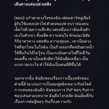
เส้นทางแห่งเปลวเพลิง
[ตอบ]: แก้วตาดวงใจของฉัน เฟลมฮาร์ทจูเนียร์
ผู้รับใช้แห่งเปลวไฟ ตัวตนของพวกเราสองคน
เต็มไปด้วยความลึกลับ แต่เหมือนว่าฉันเห็นตัว
เองในตัวเขา ทั้งอดีต ความสนใจ ลักษณะนิสัย
กิริยาท่าทาง แพสชัน ความทุ่มเท... เขาเป็นดวง
ไฟที่ลุกโหมในใจฉัน เป็นถ้วยจอกที่ดลบันดาลน้ำ
ให้ดื่มกินได้ไม่รู้จบ เป็นแรงบันดาลใจที่ไม่มีวัน
หมดสิ้น เขาเป็นหลักศิลาให้ฉันยึดเหนี่ยว เป็น
แรงกายแรงใจ ทำให้ฉันเป็นคนที่ดีขึ้นได้
นอกจากนั้น ฉันยังชอบเรื่องราวเบื้องหลังของ
ฝ่ายนี้ด้วย แถมการเป็นยมทูตยังเหมาะกับสไตล์
การเล่นของฉันอีก ฉันชอบการ PvP พอๆ กับการ
ชอบเล่นสวมบทบาท ฉันคือโจรสลัด ฉันเต็มที่กับ
เรื่องการต่อสู้พอๆ กับเรื่องความรัก