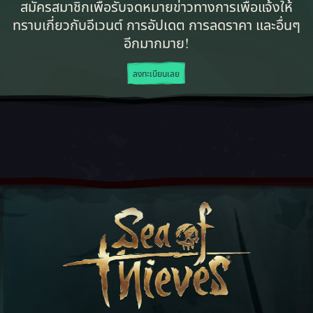
สมัครสมาชิกเพื่อรับจดหมายข่าวทางการเพื่อแจ้งให้
ทราบเกี่ยวกับอีเวนต์ การอัปเดต การลดราคา และอื่นๆ
อีกมากมาย!
ลงทะเบียนเลย