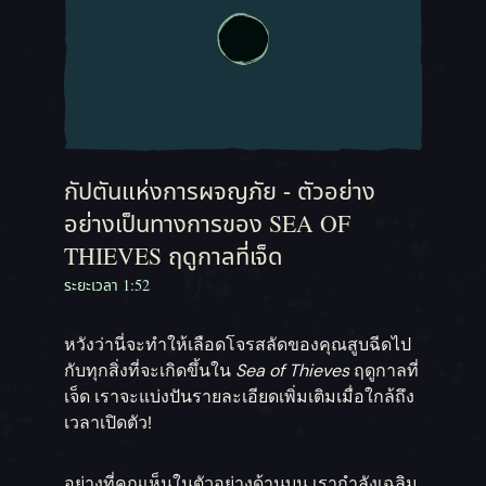
กัปตันแห่งการผจญภัย - ตัวอย่าง
อย่างเป็นทางการของ SEA OF
THIEVES ฤดูกาลที่เจ็ด
ระยะเวลา 1:52
หวังว่านี่จะทำให้เลือดโจรสลัดของคุณสูบฉีดไป
กับทุกสิ่งที่จะเกิดขึ้นใน
Sea of Thieves
ฤดูกาลที่
เจ็ด เราจะแบ่งปันรายละเอียดเพิ่มเติมเมื่อใกล้ถึง
เวลาเปิดตัว!
อย่างที่คุณเห็นในตัวอย่างด้านบน เรากำลังเฉลิม