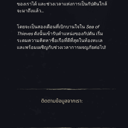
ของเราได้ และช่วงเวลาแห่งการเป็นกัปตันใกล้
จะมาถึงแล้ว…
โดยจะเป็นสองเดือนที่เบิกบานใจใน
Sea of
Thieves
ดังนั้นเข้ารับตำแหน่งของกัปตัน เริ่ม
ระดมความคิดหาชื่อเรือที่ดีที่สุดในท้องทะเล
และพร้อมเผชิญกับช่วงเวลาการผจญภัยต่อไป!
ติดตามข้อมูลจากเรา: