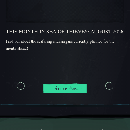
THIS MONTH IN SEA OF THIEVES: AUGUST 2026
Find out about the seafaring shenanigans currently planned for the
month ahead!
ข่าวสารทั้งหมด