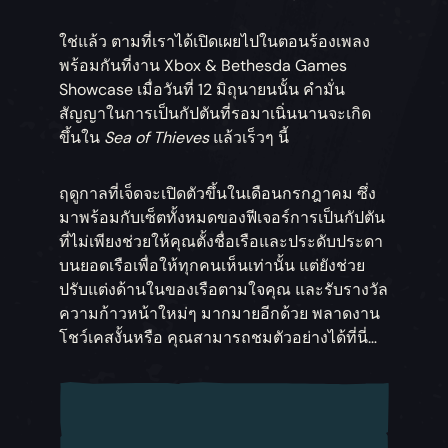
ใช่แล้ว ตามที่เราได้เปิดเผยไปในตอนร้องเพลง
พร้อมกันที่งาน Xbox & Bethesda Games
Showcase เมื่อวันที่ 12 มิถุนายนนั้น คำมั่น
สัญญาในการเป็นกัปตันที่รอมาเนิ่นนานจะเกิด
ขึ้นใน
Sea of Thieves
แล้วเร็วๆ นี้
ฤดูกาลที่เจ็ดจะเปิดตัวขึ้นในเดือนกรกฎาคม ซึ่ง
มาพร้อมกับเซ็ตทั้งหมดของฟีเจอร์การเป็นกัปตัน
ที่ไม่เพียงช่วยให้คุณตั้งชื่อเรือและประดับประดา
บนยอดเรือเพื่อให้ทุกคนเห็นเท่านั้น แต่ยังช่วย
ปรับแต่งด้านในของเรือตามใจคุณ และรับรางวัล
ความก้าวหน้าใหม่ๆ มากมายอีกด้วย พลาดงาน
โชว์เคสงั้นหรือ คุณสามารถชมตัวอย่างได้ที่นี่…