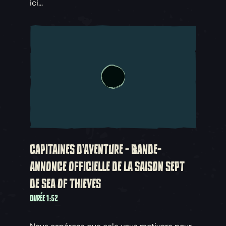
ici...
CAPITAINES D'AVENTURE - BANDE-
ANNONCE OFFICIELLE DE LA SAISON SEPT
DE SEA OF THIEVES
DURÉE 1:52