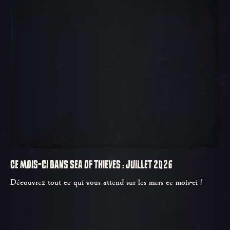
CE MOIS-CI DANS SEA OF THIEVES : JUILLET 2026
Découvrez tout ce qui vous attend sur les mers ce mois-ci !