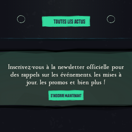
TOUTES LES ACTUS
Inscrivez-vous à la newsletter officielle pour
des rappels sur les événements, les mises à
jour, les promos et bien plus !
S'INSCRIRE MAINTENANT