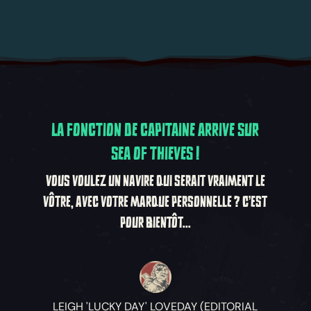
LA FONCTION DE CAPITAINE ARRIVE SUR
SEA OF THIEVES !
VOUS VOULEZ UN NAVIRE QUI SERAIT VRAIMENT LE
VÔTRE, AVEC VOTRE MARQUE PERSONNELLE ? C'EST
POUR BIENTÔT...
LEIGH 'LUCKY DAY' LOVEDAY (EDITORIAL