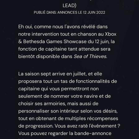
LEAD)
PUBLIÉ DANS: ANNONCES LE 12 JUIN 2022
Eh oui, comme nous l'avons révélé dans
notre intervention tout en chanson au Xbox
& Bethesda Games Showcase du 12 juin, la
fonction de capitaine tant attendue sera
bientôt disponible dans
Sea of Thieves
.
La saison sept arrive en juillet, et elle
proposera tout un tas de fonctionnalités de
capitaine qui vous permettront non
seulement de nommer votre navire et de
choisir ses armoiries, mais aussi de
personnaliser son intérieur selon vos désirs,
tout en obtenant de multiples récompenses
de progression. Vous avez raté l'événement ?
Vous pouvez regarder la bande-annonce