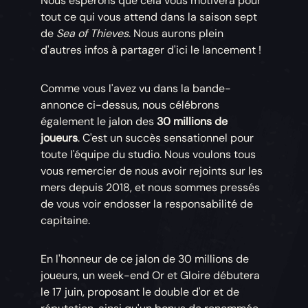
Nous espérons que cela vous motivera pour
tout ce qui vous attend dans la saison sept
de
Sea of Thieves
. Nous aurons plein
d'autres infos à partager d'ici le lancement !
Comme vous l'avez vu dans la bande-
annonce ci-dessus, nous célébrons
également le jalon des
30 millions de
joueurs
. C'est un succès sensationnel pour
toute l'équipe du studio. Nous voulons tous
vous remercier de nous avoir rejoints sur les
mers depuis 2018, et nous sommes pressés
de vous voir endosser la responsabilité de
capitaine.
En l'honneur de ce jalon de 30 millions de
joueurs, un week-end Or et Gloire débutera
le 17 juin, proposant le double d'or et de