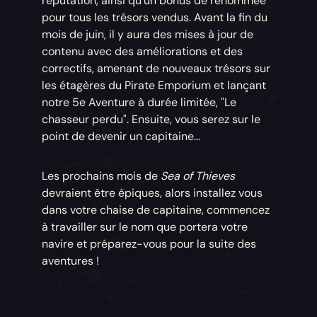
réputation, ainsi qu'un bonus de renommée
pour tous les trésors vendus. Avant la fin du
mois de juin, il y aura des mises à jour de
contenu avec des améliorations et des
correctifs, amenant de nouveaux trésors sur
les étagères du Pirate Emporium et lançant
notre 5e Aventure à durée limitée, "Le
chasseur perdu". Ensuite, vous serez sur le
point de devenir un capitaine…
Les prochains mois de
Sea of Thieves
devraient être épiques, alors installez vous
dans votre chaise de capitaine, commencez
à travailler sur le nom que portera votre
navire et préparez-vous pour la suite des
aventures !