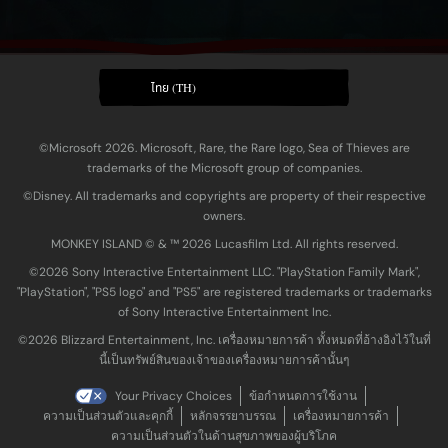
ไทย (TH)
©Microsoft 2026. Microsoft, Rare, the Rare logo, Sea of Thieves are
trademarks of the Microsoft group of companies.
©Disney. All trademarks and copyrights are property of their respective
owners.
MONKEY ISLAND © & ™ 20‍26 Lucasfilm Ltd. All rights reserved.
©2026 Sony Interactive Entertainment LLC. "PlayStation Family Mark",
"PlayStation", "PS5 logo" and "PS5" are registered trademarks or trademarks
of Sony Interactive Entertainment Inc.
©2026 Blizzard Entertainment, Inc. เครื่องหมายการค้า ทั้งหมดที่อ้างอิงไว้ในที่
นี้เป็นทรัพย์สินของเจ้าของเครื่องหมายการค้านั้นๆ
Your Privacy Choices
ข้อกำหนดการใช้งาน
ความเป็นส่วนตัวและคุกกี้
หลักจรรยาบรรณ
เครื่องหมายการค้า
ความเป็นส่วนตัวในด้านสุขภาพของผู้บริโภค