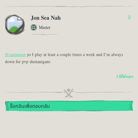
Jon Sea Nah
0
Master
@ragington
yo I play at least a couple times a week and I’m always
down for pvp shenanigans
3 ปีที่ผ่านมา
ล็อกอินเพื่อตอบกลับ