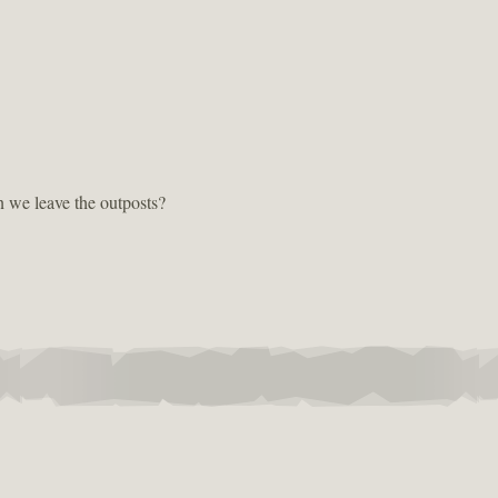
 we leave the outposts?