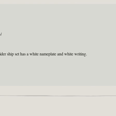
d
der ship set has a white nameplate and white writing.