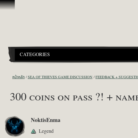
ข้ามไปที่คอนเทนต์
CATEGORIES
หน้าหลัก
SEA OF THIEVES GAME DISCUSSION
FEEDBACK + SUGGESTI
300 coins on pass ?! + nam
NoktisEnma
Legend