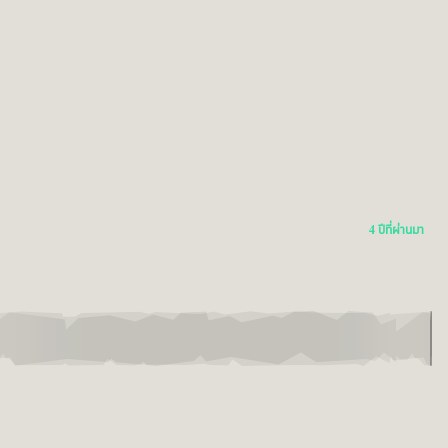
4 ปีที่ผ่านมา