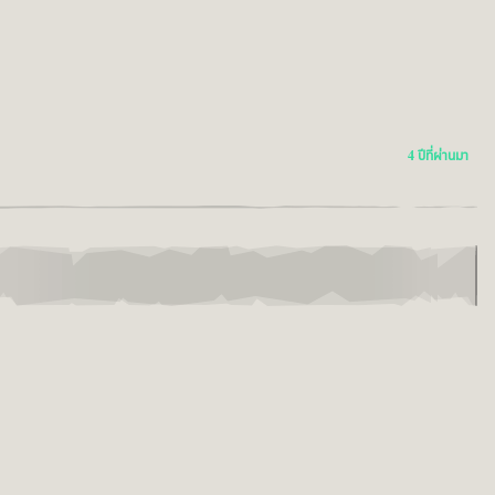
4 ปีที่ผ่านมา