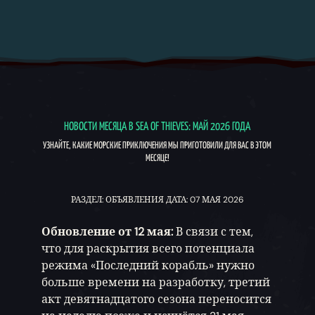
НОВОСТИ МЕСЯЦА В SEA OF THIEVES: МАЙ 2026 ГОДА
УЗНАЙТЕ, КАКИЕ МОРСКИЕ ПРИКЛЮЧЕНИЯ МЫ ПРИГОТОВИЛИ ДЛЯ ВАС В ЭТОМ
МЕСЯЦЕ!
РАЗДЕЛ: ОБЪЯВЛЕНИЯ ДАТА: 07 МАЯ 2026
Обновление от 12 мая:
В связи с тем,
что для раскрытия всего потенциала
режима «Последний корабль» нужно
больше времени на разработку, третий
акт девятнадцатого сезона переносится