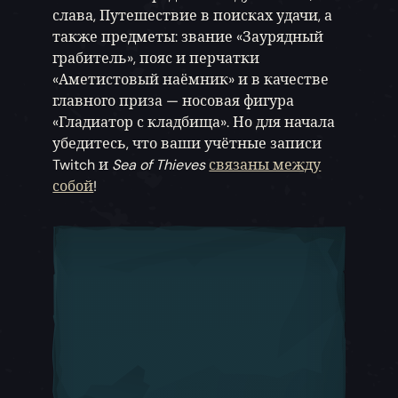
слава, Путешествие в поисках удачи, а
также предметы: звание «Заурядный
грабитель», пояс и перчатки
«Аметистовый наёмник» и в качестве
главного приза — носовая фигура
«Гладиатор с кладбища». Но для начала
убедитесь, что ваши учётные записи
Twitch и
Sea of Thieves
связаны между
собой
!