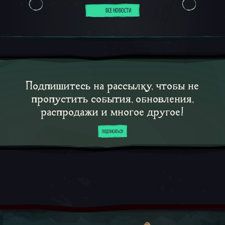
ВСЕ НОВОСТИ
Подпишитесь на рассылку, чтобы не
пропустить события, обновления,
распродажи и многое другое!
ПОДПИСАТЬСЯ