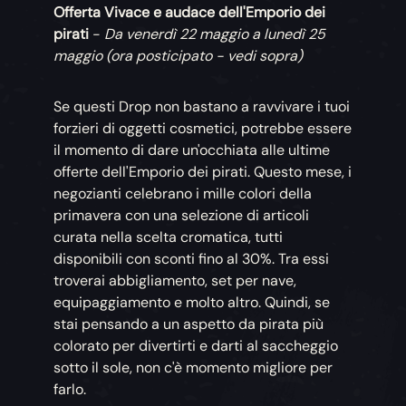
Offerta Vivace e audace dell'Emporio dei
pirati
-
Da venerdì 22 maggio a lunedì 25
maggio (ora posticipato - vedi sopra)
Se questi Drop non bastano a ravvivare i tuoi
forzieri di oggetti cosmetici, potrebbe essere
il momento di dare un'occhiata alle ultime
offerte dell'Emporio dei pirati. Questo mese, i
negozianti celebrano i mille colori della
primavera con una selezione di articoli
curata nella scelta cromatica, tutti
disponibili con sconti fino al 30%. Tra essi
troverai abbigliamento, set per nave,
equipaggiamento e molto altro. Quindi, se
stai pensando a un aspetto da pirata più
colorato per divertirti e darti al saccheggio
sotto il sole, non c'è momento migliore per
farlo.