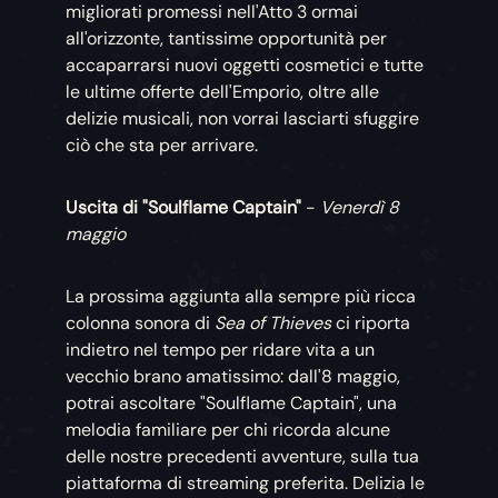
migliorati promessi nell'Atto 3 ormai
all'orizzonte, tantissime opportunità per
accaparrarsi nuovi oggetti cosmetici e tutte
le ultime offerte dell'Emporio, oltre alle
delizie musicali, non vorrai lasciarti sfuggire
ciò che sta per arrivare.
Uscita di "Soulflame Captain"
-
Venerdì 8
maggio
La prossima aggiunta alla sempre più ricca
colonna sonora di
Sea of Thieves
ci riporta
indietro nel tempo per ridare vita a un
vecchio brano amatissimo: dall'8 maggio,
potrai ascoltare "Soulflame Captain", una
melodia familiare per chi ricorda alcune
delle nostre precedenti avventure, sulla tua
piattaforma di streaming preferita. Delizia le