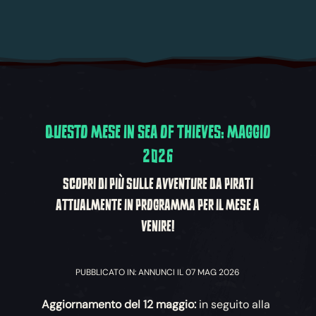
QUESTO MESE IN SEA OF THIEVES: MAGGIO
2026
SCOPRI DI PIÙ SULLE AVVENTURE DA PIRATI
ATTUALMENTE IN PROGRAMMA PER IL MESE A
VENIRE!
PUBBLICATO IN: ANNUNCI IL 07 MAG 2026
Aggiornamento del 12 maggio:
in seguito alla