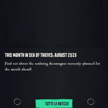
THIS MONTH IN SEA OF THIEVES: AUGUST 2026
Find out about the seafaring shenanigans currently planned for
the month ahead!
TUTTE LE NOTIZIE