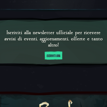
Iscriviti alla newsletter ufficiale per ricevere
avvisi di eventi, aggiornamenti, offerte e tanto
altro!
ISCRIVITI ORA