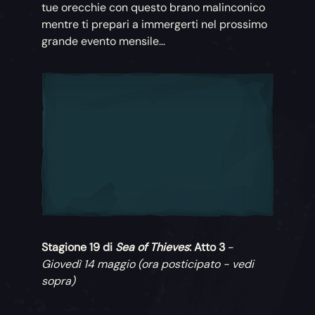
tue orecchie con questo brano malinconico
mentre ti prepari a immergerti nel prossimo
grande evento mensile…
Stagione 19 di
Sea of Thieves
: Atto 3
-
Giovedì 14 maggio (ora posticipato - vedi
sopra)