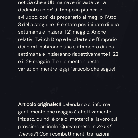
notizia che a Ultima nave rimasta verrà
dedicato un po' di tempo in più per lo
sviluppo, così da prepararlo al meglio, l'Atto
3 della stagione 19 è stato posticipato di una
settimana e inizierà il 21 maggio. Anche i
relativi Twitch Drop e le offerte dell'Emporio
dei pirati subiranno uno slittamento di una
settimana e inizieranno rispettivamente il 22
e il 29 maggio. Tieni a mente queste
variazioni mentre leggi l'articolo che segue!
Articolo originale:
Il calendario ci informa
gentilmente che maggio è effettivamente
iniziato, quindi è ora di metterci al lavoro sul
prossimo articolo "Questo mese in
Sea of
Thieves
"! Con i combattimenti tra fazioni