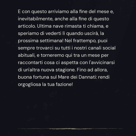
E con questo arriviamo alla fine del mese e,
inevitabilmente, anche alla fine di questo
articolo. Ultima nave rimasta ti chiama, e
speriamo di vederti lì quando uscirà, la
prossima settimana! Nel frattempo, puoi
sempre trovarci su tutti i nostri canali social
abituali, e torneremo qui tra un mese per
raccontarti cosa ci aspetta con l'avvicinarsi
di un'altra nuova stagione. Fino ad allora,
buona fortuna sul Mare dei Dannati: rendi
orgogliosa la tua fazione!