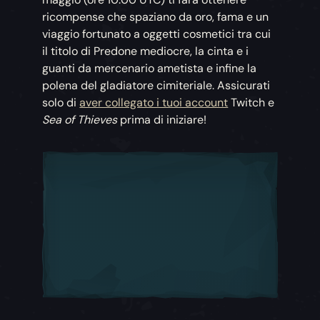
ricompense che spaziano da oro, fama e un
viaggio fortunato a oggetti cosmetici tra cui
il titolo di Predone mediocre, la cinta e i
guanti da mercenario ametista e infine la
polena del gladiatore cimiteriale. Assicurati
solo di
aver collegato i tuoi account
Twitch e
Sea of Thieves
prima di iniziare!