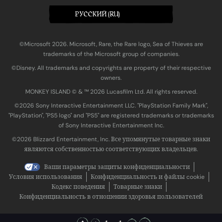
PУССКИЙ (RU)
©Microsoft 2026. Microsoft, Rare, the Rare logo, Sea of Thieves are
trademarks of the Microsoft group of companies.
©Disney. All trademarks and copyrights are property of their respective
owners.
MONKEY ISLAND © & ™ 20‍26 Lucasfilm Ltd. All rights reserved.
©2026 Sony Interactive Entertainment LLC. "PlayStation Family Mark",
"PlayStation", "PS5 logo" and "PS5" are registered trademarks or trademarks
of Sony Interactive Entertainment Inc.
©2026 Blizzard Entertainment, Inc. Все упомянутые товарные знаки
являются собственностью соответствующих владельцев.
Ваши параметры защиты конфиденциальности
Условия использования
Конфиденциальность и файлы cookie
Кодекс поведения
Товарные знаки
Конфиденциальность в отношении здоровья пользователей