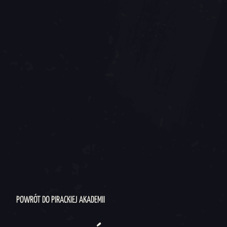
POWRÓT DO PIRACKIEJ AKADEMII