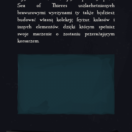
Sea of Thieves uszlachetnionych
brawurowymi wyczynami ty także będziesz
budować własną kolekcję fryzur, kulasów i
innych elementów, dzięki którym spełnisz
swoje marzenie o zostaniu przerażającym
korsarzem.