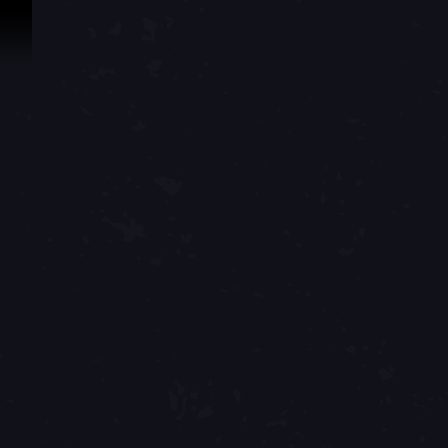
Przejdź do treści