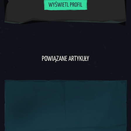
WYŚWIETL PROFIL
POWIĄZANE ARTYKUŁY