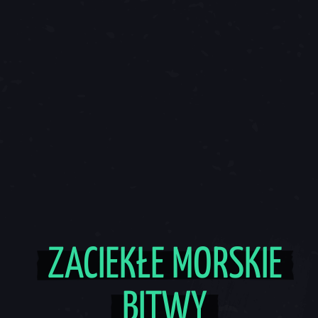
ZACIEKŁE MORSKIE
BITWY