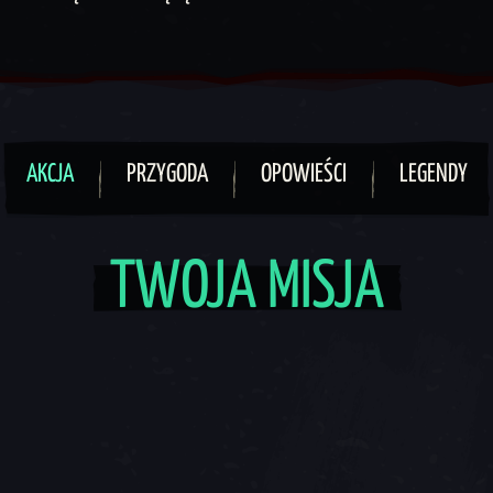
AKCJA
PRZYGODA
OPOWIEŚCI
LEGENDY
TWOJA MISJA