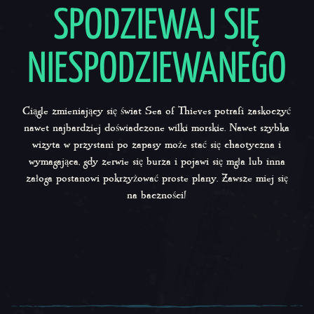
SPODZIEWAJ SIĘ
NIESPODZIEWANEGO
Ciągle zmieniający się świat
Sea of Thieves
potrafi zaskoczyć
nawet najbardziej doświadczone wilki morskie. Nawet szybka
wizyta w przystani po zapasy może stać się chaotyczna i
wymagająca, gdy zerwie się burza i pojawi się mgła lub inna
załoga postanowi pokrzyżować proste plany. Zawsze miej się
na baczności!