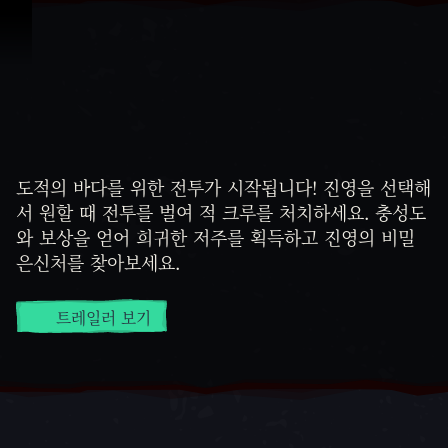
콘텐츠로 건너뛰기
Sea of Thieves: 시즌 8
Sea of Thieves: 시즌 8
도적의 바다를 위한 전투가 시작됩니다! 진영을 선택해
서 원할 때 전투를 벌여 적 크루를 처치하세요. 충성도
와 보상을 얻어 희귀한 저주를 획득하고 진영의 비밀
은신처를 찾아보세요.
트레일러 보기