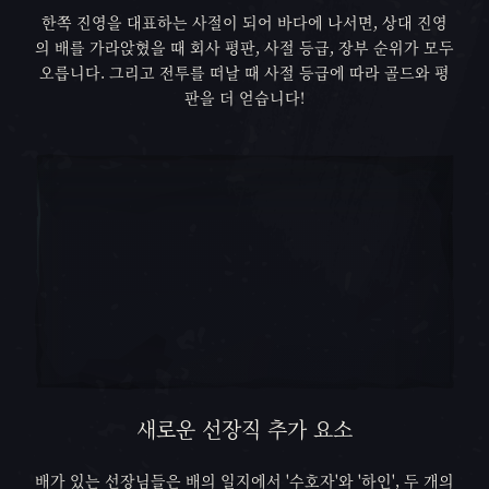
한쪽 진영을 대표하는 사절이 되어 바다에 나서면, 상대 진영
의 배를 가라앉혔을 때 회사 평판, 사절 등급, 장부 순위가 모두
오릅니다. 그리고 전투를 떠날 때 사절 등급에 따라 골드와 평
판을 더 얻습니다!
새로운 선장직 추가 요소
배가 있는 선장님들은 배의 일지에서 '수호자'와 '하인', 두 개의