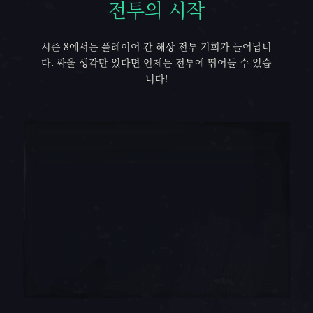
전투의 시작
전투의 시작
시즌 8에서는 플레이어 간 해상 전투 기회가 늘어납니
다. 싸울 생각만 있다면 언제든 전투에 뛰어들 수 있습
니다!