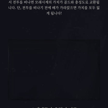
서 전투를 떠나면 모래시계의 가치가 골드와 충성도로 교환됩
니다. 단, 전투를 떠나기 전에 배가 가라앉으면 가치를 모두 잃
게 됩니다!