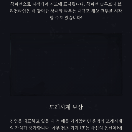
챔피언으로 지정되어 지도에 표시됩니다. 챔피언 슬루프나 브
리건타인은 더 강력한 상대와 싸우는 대규모 해상 전투를 시작
할 수도 있습니다!
모래시계 보상
진영을 대표하고 있을 때 적 배를 가라앉히면 운명의 모래시계
의 가치가 증가합니다. 아무 전초 기지 (또는 사신의 은신처)에