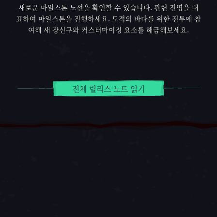
새로운 마일스톤 노선을 확인할 수 있습니다. 관련 진영을 대
표하여 마일스톤을 진행하세요. 도적의 바다를 위한 전투에 참
여해 새 장신구와 커스터마이징 요소를 해금해보세요.
전체 릴리스 노트 읽기