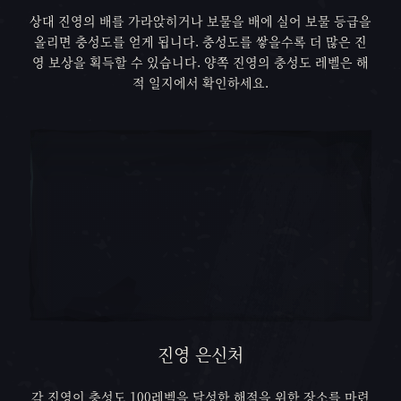
상대 진영의 배를 가라앉히거나 보물을 배에 실어 보물 등급을
올리면 충성도를 얻게 됩니다. 충성도를 쌓을수록 더 많은 진
영 보상을 획득할 수 있습니다. 양쪽 진영의 충성도 레벨은 해
적 일지에서 확인하세요.
진영 은신처
각 진영이 충성도 100레벨을 달성한 해적을 위한 장소를 마련