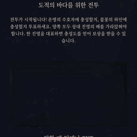
도적의 바다를 위한 전투
전투가 시작됩니다! 운명의 수호자에 충성할지, 불꽃의 하인에
충성할지 투표하세요. 양쪽 모두 상대 진영의 배를 가라앉혀야
합니다. 한 진영을 대표하면 충성도를 얻어 보상을 받을 수 있
습니다.