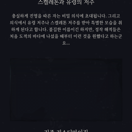
스켈레톤과 유령의 저주
충실하게 진영을 따른 자는 비밀 의식에 초대됩니다. 그리고
의식에서 유령 저주나 스켈레톤 저주를 받아 특별한 모습을 취
하게 된다고 합니다. 불길한 이름이긴 하지만, 정작 해적들은
처음 도적의 바다에 나섰을 때부터 이런 것을 원했다고 하는군
요...