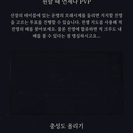
원할 때 언제나 PVP
선장의 테이블에 있는 운명의 모래시계를 돌리면 지지할 진영
을 고르는 투표를 진행할 수 있습니다. 전쟁 지도를 사용해 적
진영의 배를 찾아보세요. 물론 진영에 합류하면 적 크루도 내
배를 볼 수 있다는 점 명심하시고요...
충성도 올리기