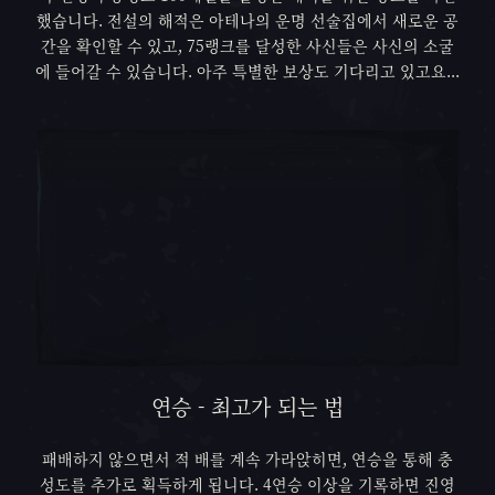
했습니다. 전설의 해적은 아테나의 운명 선술집에서 새로운 공
간을 확인할 수 있고, 75랭크를 달성한 사신들은 사신의 소굴
에 들어갈 수 있습니다. 아주 특별한 보상도 기다리고 있고요...
연승 - 최고가 되는 법
패배하지 않으면서 적 배를 계속 가라앉히면, 연승을 통해 충
성도를 추가로 획득하게 됩니다. 4연승 이상을 기록하면 진영