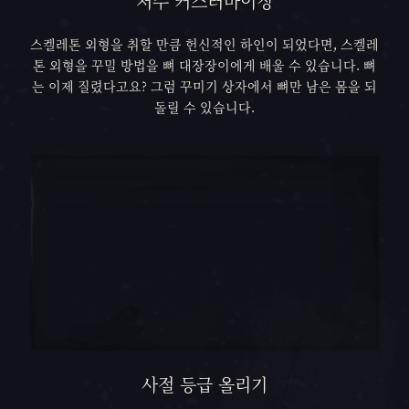
저주 커스터마이징
스켈레톤 외형을 취할 만큼 헌신적인 하인이 되었다면, 스켈레
톤 외형을 꾸밀 방법을 뼈 대장장이에게 배울 수 있습니다. 뼈
는 이제 질렸다고요? 그럼 꾸미기 상자에서 뼈만 남은 몸을 되
돌릴 수 있습니다.
사절 등급 올리기