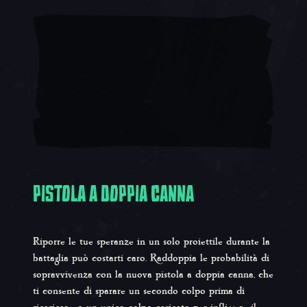
PISTOLA A DOPPIA CANNA
Riporre le tue speranze in un solo proiettile durante la
battaglia può costarti caro. Raddoppia le probabilità di
sopravvivenza con la nuova pistola a doppia canna, che
ti consente di sparare un secondo colpo prima di