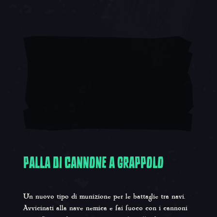
PALLA DI CANNONE A GRAPPOLO
Un nuovo tipo di munizione per le battaglie tra navi.
Avvicinati alla nave nemica e fai fuoco con i cannoni