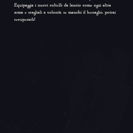
Equipaggia i nuovi coltelli da lancio come ogni altra
arma e scagliali a volontà: se manchi il bersaglio, potrai
recuperarli!