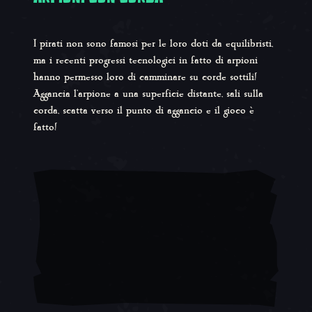
I pirati non sono famosi per le loro doti da equilibristi,
ma i recenti progressi tecnologici in fatto di arpioni
hanno permesso loro di camminare su corde sottili!
Aggancia l'arpione a una superficie distante, sali sulla
corda, scatta verso il punto di aggancio e il gioco è
fatto!