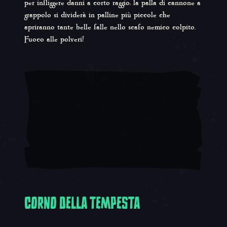
per infliggere danni a corto raggio: la palla di cannone a
grappolo si dividerà in palline più piccole che
apriranno tante belle falle nello scafo nemico colpito.
Fuoco alle polveri!
CORNO DELLA TEMPESTA