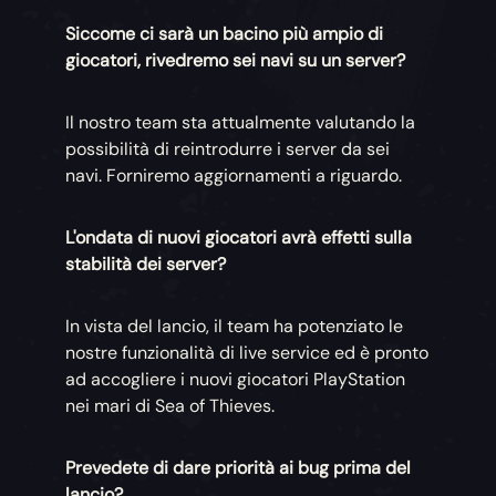
Siccome ci sarà un bacino più ampio di
giocatori, rivedremo sei navi su un server?
Il nostro team sta attualmente valutando la
possibilità di reintrodurre i server da sei
navi. Forniremo aggiornamenti a riguardo.
L'ondata di nuovi giocatori avrà effetti sulla
stabilità dei server?
In vista del lancio, il team ha potenziato le
nostre funzionalità di live service ed è pronto
ad accogliere i nuovi giocatori PlayStation
nei mari di Sea of Thieves.
Prevedete di dare priorità ai bug prima del
lancio?