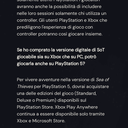
avranno anche la possibilità di includere
nelle loro sessioni solamente chi utilizza un
controller. Gli utenti PlayStation e Xbox che
prediligono l'esperienza di gioco con
controller potranno così giocare insieme.
Se ho comprato la versione digitale di SoT
giocabile sia su Xbox che su PC, potrò
giocarla anche su PlayStation 5?
Per vivere avventure nella versione di
Sea of
Thieves
per PlayStation 5, dovrai acquistare
una delle edizioni del gioco (Standard,
Deluxe o Premium) disponibili sul
PlayStation Store. Xbox Play Anywhere
continua a essere disponibile solo tramite
Xbox e Microsoft Store.