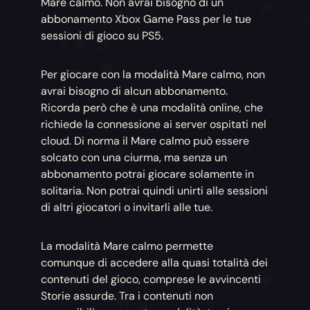
Mare calmo. Non avrai bisogno di un
abbonamento Xbox Game Pass per le tue
sessioni di gioco su PS5.
Per giocare con la modalità Mare calmo, non
avrai bisogno di alcun abbonamento.
Ricorda però che è una modalità online, che
richiede la connessione ai server ospitati nel
cloud. Di norma il Mare calmo può essere
solcato con una ciurma, ma senza un
abbonamento potrai giocare solamente in
solitaria. Non potrai quindi unirti alle sessioni
di altri giocatori o invitarli alle tue.
La modalità Mare calmo permette
comunque di accedere alla quasi totalità dei
contenuti del gioco, comprese le avvincenti
Storie assurde. Tra i contenuti non