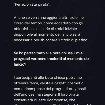
"Perfezionista pirata".
Anche se verranno aggiunti altri trofei nel
corso del tempo, come accaduto con gli
obiettivi, solo la serie di trofei iniziale
disponibile al momento del lancio sarà
necessaria per sbloccare il titolo di platino.
Se ho partecipato alla beta chiusa, i miei
progressi verranno trasferiti al momento del
lancio?
I partecipanti alla beta chiusa potranno
ottenere fama, valuta e oggetti cosmetici
come ricompense dei progressi stagionali
dell'undicesima stagione. Il loro pirata
conserverà queste ricompense, che