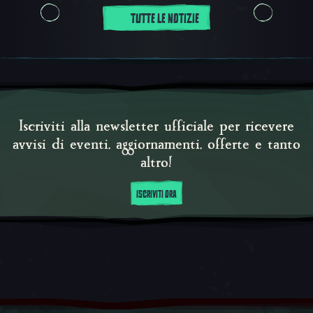
TUTTE LE NOTIZIE
Iscriviti alla newsletter ufficiale per ricevere
avvisi di eventi, aggiornamenti, offerte e tanto
altro!
ISCRIVITI ORA