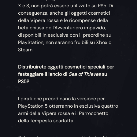
X e S, non potrà essere utilizzato su PS5. Di
conseguenza, anche gli oggetti cosmetici
della Vipera rossa e le ricompense della
beta chiusa dell'Avventuriero impavido,
disponibili in esclusiva con il preordine su
PlayStation, non saranno fruibili su Xbox o
Steam.
Distribuirete oggetti cosmetici speciali per
festeggiare il lancio di
Sea of Thieves
su
PS5?
I pirati che preordinano la versione per
PlayStation 5 otterranno in esclusiva quattro
armi della Vipera rossa e il Parrocchetto
della tempesta scarlatta.