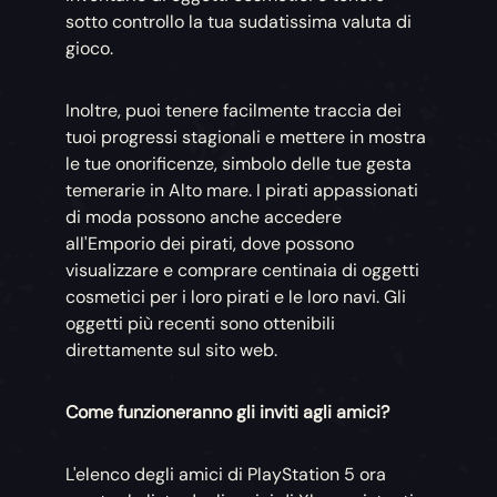
sotto controllo la tua sudatissima valuta di
gioco.
Inoltre, puoi tenere facilmente traccia dei
tuoi progressi stagionali e mettere in mostra
le tue onorificenze, simbolo delle tue gesta
temerarie in Alto mare. I pirati appassionati
di moda possono anche accedere
all'Emporio dei pirati, dove possono
visualizzare e comprare centinaia di oggetti
cosmetici per i loro pirati e le loro navi. Gli
oggetti più recenti sono ottenibili
direttamente sul sito web.
Come funzioneranno gli inviti agli amici?
L'elenco degli amici di PlayStation 5 ora