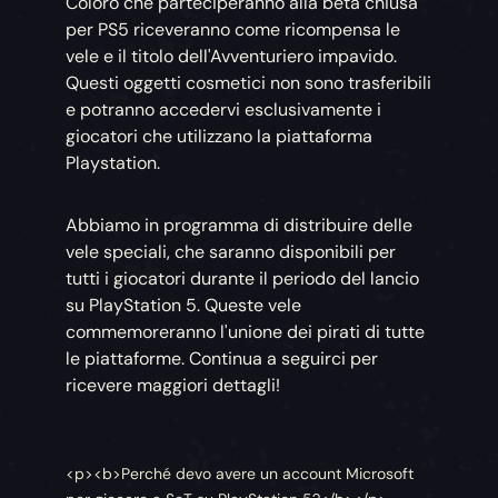
Coloro che parteciperanno alla beta chiusa
per PS5 riceveranno come ricompensa le
vele e il titolo dell'Avventuriero impavido.
Questi oggetti cosmetici non sono trasferibili
e potranno accedervi esclusivamente i
giocatori che utilizzano la piattaforma
Playstation.
Abbiamo in programma di distribuire delle
vele speciali, che saranno disponibili per
tutti i giocatori durante il periodo del lancio
su PlayStation 5. Queste vele
commemoreranno l'unione dei pirati di tutte
le piattaforme. Continua a seguirci per
ricevere maggiori dettagli!
<p><b>Perché devo avere un account Microsoft