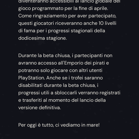
diventeranno accessibili al lancio globale del
gioco programmato per la fine di aprile.
Come ringraziamento per aver partecipato,
questi giocatori riceveranno anche 10 livelli
di fama per i progressi stagionali della
dodicesima stagione.
Durante la beta chiusa, i partecipanti non
avranno accesso all'Emporio dei pirati e
potranno solo giocare con altri utenti
PlayStation. Anche se i trofei saranno
disabilitati durante la beta chiusa, i
progressi utili a sbloccarli verranno registrati
e trasferiti al momento del lancio della
versione definitiva.
Per oggi è tutto, ci vediamo in mare!