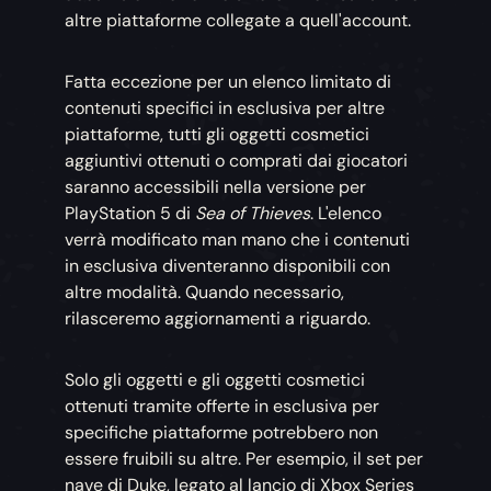
altre piattaforme collegate a quell'account.
Fatta eccezione per un elenco limitato di
contenuti specifici in esclusiva per altre
piattaforme, tutti gli oggetti cosmetici
aggiuntivi ottenuti o comprati dai giocatori
saranno accessibili nella versione per
PlayStation 5 di
Sea of Thieves
. L'elenco
verrà modificato man mano che i contenuti
in esclusiva diventeranno disponibili con
altre modalità. Quando necessario,
rilasceremo aggiornamenti a riguardo.
Solo gli oggetti e gli oggetti cosmetici
ottenuti tramite offerte in esclusiva per
specifiche piattaforme potrebbero non
essere fruibili su altre. Per esempio, il set per
nave di Duke, legato al lancio di Xbox Series