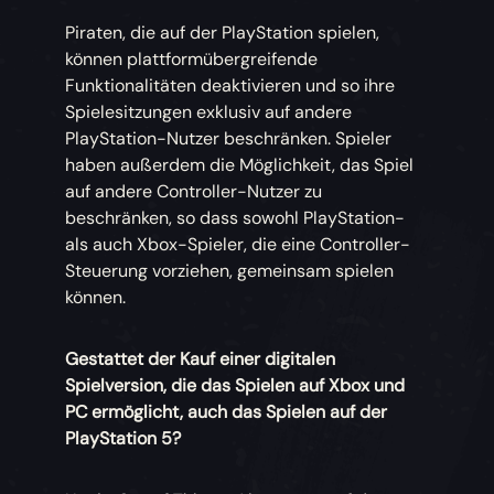
Piraten, die auf der PlayStation spielen,
können plattformübergreifende
Funktionalitäten deaktivieren und so ihre
Spielesitzungen exklusiv auf andere
PlayStation-Nutzer beschränken. Spieler
haben außerdem die Möglichkeit, das Spiel
auf andere Controller-Nutzer zu
beschränken, so dass sowohl PlayStation-
als auch Xbox-Spieler, die eine Controller-
Steuerung vorziehen, gemeinsam spielen
können.
Gestattet der Kauf einer digitalen
Spielversion, die das Spielen auf Xbox und
PC ermöglicht, auch das Spielen auf der
PlayStation 5?