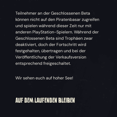
Teilnehmer an der Geschlossenen Beta
können nicht auf den Piratenbasar zugreifen
und spielen während dieser Zeit nur mit
anderen PlayStation-Spielern. Während der
Geschlossenen Beta sind Trophäen zwar
deaktiviert, doch der Fortschritt wird
festgehalten, übertragen und bei der
Veröffentlichung der Verkaufsversion
entsprechend freigeschaltet.
Wir sehen euch auf hoher See!
AUF DEM LAUFENDEN BLEIBEN