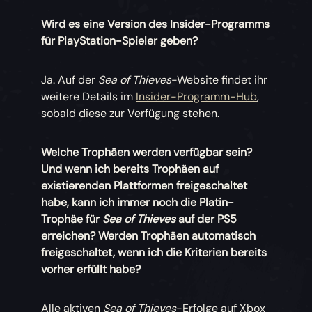
Wird es eine Version des Insider-Programms
für PlayStation-Spieler geben?
Ja. Auf der
Sea of Thieves
-Website findet ihr
weitere Details im
Insider-Programm-Hub
,
sobald diese zur Verfügung stehen.
Welche Trophäen werden verfügbar sein?
Und wenn ich bereits Trophäen auf
existierenden Plattformen freigeschaltet
habe, kann ich immer noch die Platin-
Trophäe für
Sea of Thieves
auf der PS5
erreichen? Werden Trophäen automatisch
freigeschaltet, wenn ich die Kriterien bereits
vorher erfüllt habe?
Alle aktiven
Sea of Thieves
-Erfolge auf Xbox