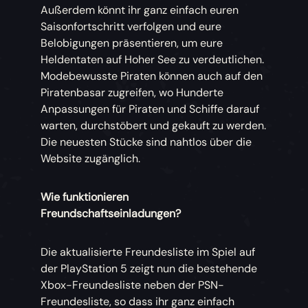
Außerdem könnt ihr ganz einfach euren
Saisonfortschritt verfolgen und eure
Belobigungen präsentieren, um eure
Heldentaten auf Hoher See zu verdeutlichen.
Modebewusste Piraten können auch auf den
Piratenbasar zugreifen, wo Hunderte
Anpassungen für Piraten und Schiffe darauf
warten, durchstöbert und gekauft zu werden.
Die neuesten Stücke sind nahtlos über die
Website zugänglich.
Wie funktionieren
Freundschaftseinladungen?
Die aktualisierte Freundesliste im Spiel auf
der PlayStation 5 zeigt nun die bestehende
Xbox-Freundesliste neben der PSN-
Freundesliste, so dass ihr ganz einfach