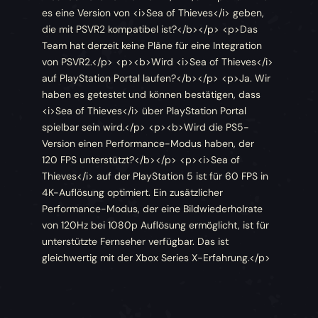
es eine Version von <i>Sea of Thieves</i> geben,
die mit PSVR2 kompatibel ist?</b></p> <p>Das
Team hat derzeit keine Pläne für eine Integration
von PSVR2.</p> <p><b>Wird <i>Sea of Thieves</i>
auf PlayStation Portal laufen?</b></p> <p>Ja. Wir
haben es getestet und können bestätigen, dass
<i>Sea of Thieves</i> über PlayStation Portal
spielbar sein wird.</p> <p><b>Wird die PS5-
Version einen Performance-Modus haben, der
120 FPS unterstützt?</b></p> <p><i>Sea of
Thieves</i> auf der PlayStation 5 ist für 60 FPS in
4K-Auflösung optimiert. Ein zusätzlicher
Performance-Modus, der eine Bildwiederholrate
von 120Hz bei 1080p Auflösung ermöglicht, ist für
unterstützte Fernseher verfügbar. Das ist
gleichwertig mit der Xbox Series X-Erfahrung.</p>