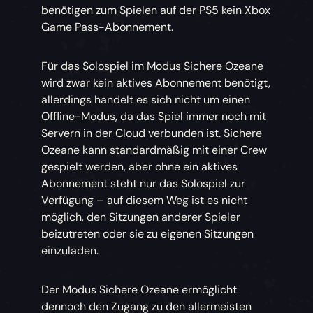
benötigen zum Spielen auf der PS5 kein Xbox
Game Pass-Abonnement.
Für das Solospiel im Modus Sichere Ozeane
wird zwar kein aktives Abonnement benötigt,
allerdings handelt es sich nicht um einen
Offline-Modus, da das Spiel immer noch mit
Servern in der Cloud verbunden ist. Sichere
Ozeane kann standardmäßig mit einer Crew
gespielt werden, aber ohne ein aktives
Abonnement steht nur das Solospiel zur
Verfügung – auf diesem Weg ist es nicht
möglich, den Sitzungen anderer Spieler
beizutreten oder sie zu eigenen Sitzungen
einzuladen.
Der Modus Sichere Ozeane ermöglicht
dennoch den Zugang zu den allermeisten