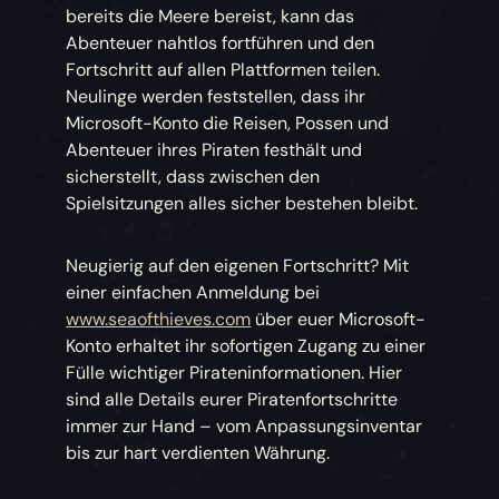
bereits die Meere bereist, kann das
Abenteuer nahtlos fortführen und den
Fortschritt auf allen Plattformen teilen.
Neulinge werden feststellen, dass ihr
Microsoft-Konto die Reisen, Possen und
Abenteuer ihres Piraten festhält und
sicherstellt, dass zwischen den
Spielsitzungen alles sicher bestehen bleibt.
Neugierig auf den eigenen Fortschritt? Mit
einer einfachen Anmeldung bei
www.seaofthieves.com
über euer Microsoft-
Konto erhaltet ihr sofortigen Zugang zu einer
Fülle wichtiger Pirateninformationen. Hier
sind alle Details eurer Piratenfortschritte
immer zur Hand – vom Anpassungsinventar
bis zur hart verdienten Währung.