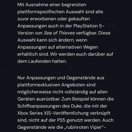
Mit Ausnahme einer begrenzten
plattformspezifischen Auswahl sind alle
zuvor erworbenen oder gekauften
Anpassungen auch in der PlayStation 5-
Version von
Sea of Thieves
verfügbar. Diese
Auswahl kann sich ändern, wenn
Anpassungen auf alternativen Wegen
erhältlich sind. Wir werden euch darüber auf
dem Laufenden halten.
Nur Anpassungen und Gegenstände aus
plattformexklusiven Angeboten sind
möglicherweise nicht vollständig auf allen
Geräten ausrüstbar. Zum Beispiel können die
Schiffsanpassungen des Duke, die mit der
Xbox Series X|S-Veröffentlichung verknüpft
sind, nicht auf der PS5 genutzt werden. Auch
Gegenstände wie die „rubinroten Viper“-