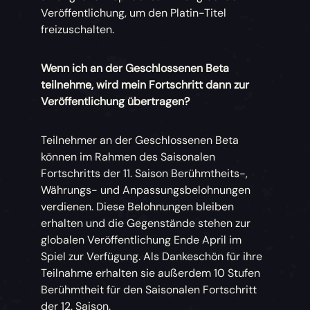
Veröffentlichung, um den Platin-Titel
freizuschalten.
Wenn ich an der Geschlossenen Beta
teilnehme, wird mein Fortschritt dann zur
Veröffentlichung übertragen?
Teilnehmer an der Geschlossenen Beta
können im Rahmen des Saisonalen
Fortschritts der 11. Saison Berühmtheits-,
Währungs- und Anpassungsbelohnungen
verdienen. Diese Belohnungen bleiben
erhalten und die Gegenstände stehen zur
globalen Veröffentlichung Ende April im
Spiel zur Verfügung. Als Dankeschön für ihre
Teilnahme erhalten sie außerdem 10 Stufen
Berühmtheit für den Saisonalen Fortschritt
der 12. Saison.