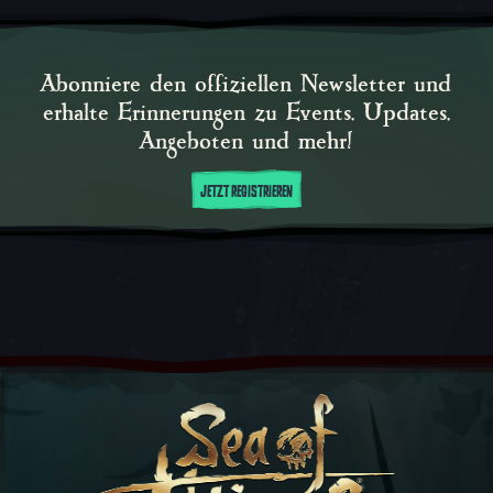
Abonniere den offiziellen Newsletter und
erhalte Erinnerungen zu Events, Updates,
Angeboten und mehr!
JETZT REGISTRIEREN