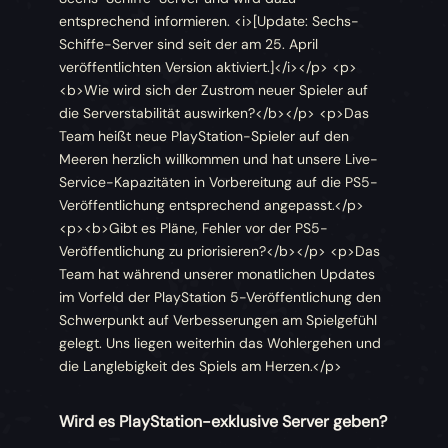
entsprechend informieren. <i>[Update: Sechs-
Schiffe-Server sind seit der am 25. April
veröffentlichten Version aktiviert.]</i></p> <p>
<b>Wie wird sich der Zustrom neuer Spieler auf
die Serverstabilität auswirken?</b></p> <p>Das
Team heißt neue PlayStation-Spieler auf den
Meeren herzlich willkommen und hat unsere Live-
Service-Kapazitäten in Vorbereitung auf die PS5-
Veröffentlichung entsprechend angepasst.</p>
<p><b>Gibt es Pläne, Fehler vor der PS5-
Veröffentlichung zu priorisieren?</b></p> <p>Das
Team hat während unserer monatlichen Updates
im Vorfeld der PlayStation 5-Veröffentlichung den
Schwerpunkt auf Verbesserungen am Spielgefühl
gelegt. Uns liegen weiterhin das Wohlergehen und
die Langlebigkeit des Spiels am Herzen.</p>
Wird es PlayStation-exklusive Server geben?