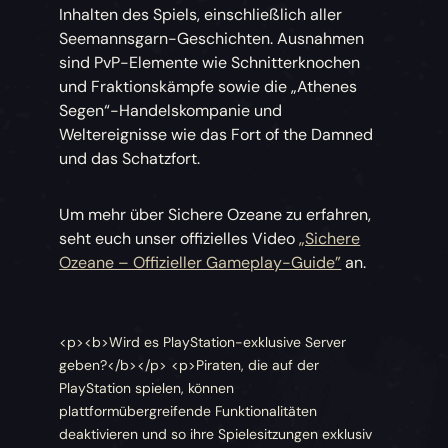
Inhalten des Spiels, einschließlich aller
Seemannsgarn-Geschichten. Ausnahmen
sind PvP-Elemente wie Schnitterknochen
und Fraktionskämpfe sowie die „Athenes
Segen“-Handelskompanie und
Weltereignisse wie das Fort of the Damned
und das Schatzfort.
Um mehr über Sichere Ozeane zu erfahren,
seht euch unser offizielles Video
„Sichere
Ozeane – Offizieller Gameplay-Guide”
an.
<p><b>Wird es PlayStation-exklusive Server
geben?</b></p> <p>Piraten, die auf der
PlayStation spielen, können
plattformübergreifende Funktionalitäten
deaktivieren und so ihre Spielesitzungen exklusiv