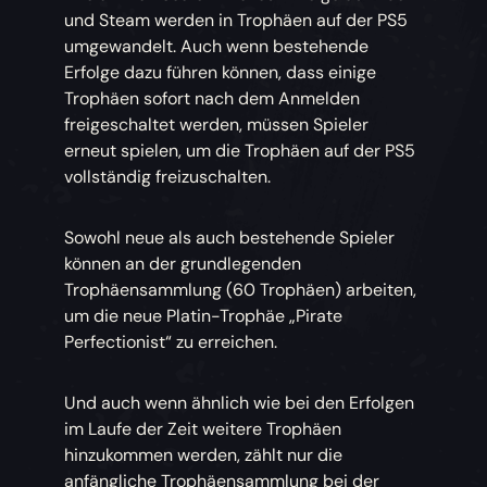
und Steam werden in Trophäen auf der PS5
umgewandelt. Auch wenn bestehende
Erfolge dazu führen können, dass einige
Trophäen sofort nach dem Anmelden
freigeschaltet werden, müssen Spieler
erneut spielen, um die Trophäen auf der PS5
vollständig freizuschalten.
Sowohl neue als auch bestehende Spieler
können an der grundlegenden
Trophäensammlung (60 Trophäen) arbeiten,
um die neue Platin-Trophäe „Pirate
Perfectionist“ zu erreichen.
Und auch wenn ähnlich wie bei den Erfolgen
im Laufe der Zeit weitere Trophäen
hinzukommen werden, zählt nur die
anfängliche Trophäensammlung bei der