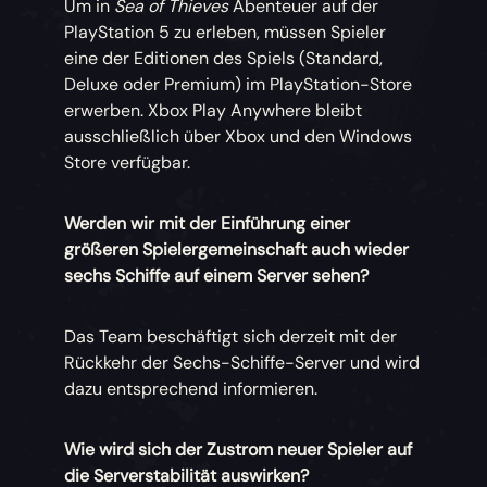
Um in
Sea of Thieves
Abenteuer auf der
PlayStation 5 zu erleben, müssen Spieler
eine der Editionen des Spiels (Standard,
Deluxe oder Premium) im PlayStation-Store
erwerben. Xbox Play Anywhere bleibt
ausschließlich über Xbox und den Windows
Store verfügbar.
Werden wir mit der Einführung einer
größeren Spielergemeinschaft auch wieder
sechs Schiffe auf einem Server sehen?
Das Team beschäftigt sich derzeit mit der
Rückkehr der Sechs-Schiffe-Server und wird
dazu entsprechend informieren.
Wie wird sich der Zustrom neuer Spieler auf
die Serverstabilität auswirken?