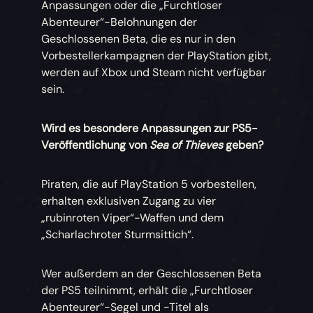
Anpassungen oder die „Furchtloser
Abenteurer“-Belohnungen der
Geschlossenen Beta, die es nur in den
Vorbestellerkampagnen der PlayStation gibt,
werden auf Xbox und Steam nicht verfügbar
sein.
Wird es besondere Anpassungen zur PS5-
Veröffentlichung von
Sea of Thieves
geben?
Piraten, die auf PlayStation 5 vorbestellen,
erhalten exklusiven Zugang zu vier
„rubinroten Viper“-Waffen und dem
„Scharlachroter Sturmsittich“.
Wer außerdem an der Geschlossenen Beta
der PS5 teilnimmt, erhält die „Furchtloser
Abenteurer“-Segel und -Titel als