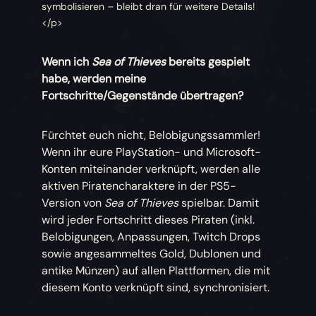
symbolisieren – bleibt dran für weitere Details!
</p>
Wenn ich
Sea of Thieves
bereits gespielt
habe, werden meine
Fortschritte/Gegenstände übertragen?
Fürchtet euch nicht, Belobigungssammler!
Wenn ihr eure PlayStation- und Microsoft-
Konten miteinander verknüpft, werden alle
aktiven Piratencharaktere in der PS5-
Version von
Sea of Thieves
spielbar. Damit
wird jeder Fortschritt dieses Piraten (inkl.
Belobigungen, Anpassungen, Twitch Drops
sowie angesammeltes Gold, Dublonen und
antike Münzen) auf allen Plattformen, die mit
diesem Konto verknüpft sind, synchronisiert.