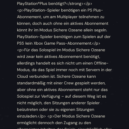
PlayStation®Plus benötigt?</strong></p>
<p>PlayStation-Spieler benötigen ein PS Plus-
Abonnement, um am Multiplayer teilnehmen zu
können, doch auch ohne ein aktives Abonnement
könnt ihr im Modus Sichere Ozeane allein segeln.
PlayStation-Spieler benötigen zum Spielen auf der
PS5 kein Xbox Game Pass-Abonnement.</p>
<p>Für das Solospiel im Modus Sichere Ozeane
wird zwar kein aktives Abonnement benötigt,
allerdings handelt es sich nicht um einen Offline-
Modus, da das Spiel immer noch mit Servern in der
Cloud verbunden ist. Sichere Ozeane kann
standardmäßig mit einer Crew gespielt werden,
aber ohne ein aktives Abonnement steht nur das
Solospiel zur Verfügung – auf diesem Weg ist es
nicht möglich, den Sitzungen anderer Spieler
beizutreten oder sie zu eigenen Sitzungen
einzuladen.</p> <p>Der Modus Sichere Ozeane
ermöglicht dennoch den Zugang zu den