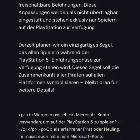
freischaltbare Belohnungen. Diese
Anpassungen werden als nicht übertragbar
eingestuft und stehen exklusiv nur Spielern
auf der PlayStation zur Verfügung.
Derzeit planen wir ein einzigartiges Segel,
das allen Spielern während der
PlayStation 5-Einführungsphase zur
Verfügung stehen wird. Dieses Segel soll die
Zusammenkunft aller Piraten auf allen
Plattformen symbolisieren – bleibt dran für
weitere Details!
<p><b>Warum muss ich ein Microsoft-Konto
verwenden, um auf der PlayStation 5 zu spielen?
</b></p> <p>Ob als erfahrener Pirat oder Neuling,
ihr müsst euch mit einem Microsoft-Konto