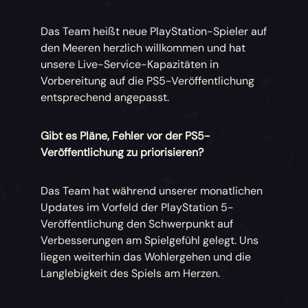
Das Team heißt neue PlayStation-Spieler auf
den Meeren herzlich willkommen und hat
unsere Live-Service-Kapazitäten in
Vorbereitung auf die PS5-Veröffentlichung
entsprechend angepasst.
Gibt es Pläne, Fehler vor der PS5-
Veröffentlichung zu priorisieren?
Das Team hat während unserer monatlichen
Updates im Vorfeld der PlayStation 5-
Veröffentlichung den Schwerpunkt auf
Verbesserungen am Spielgefühl gelegt. Uns
liegen weiterhin das Wohlergehen und die
Langlebigkeit des Spiels am Herzen.