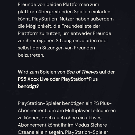
Freunde von beiden Plattformen zum
plattformübergreifenden Spielen einladen
könnt. PlayStation-Nutzer haben außerdem
die Möglichkeit, die Freundesliste der
Plattform zu nutzen, um entweder Freunde
zur ihrer eigenen Sitzung einzuladen oder
selbst den Sitzungen von Freunden
beizutreten.
Wird zum Spielen von
Sea of Thieves
auf der
PS5 Xbox Live oder PlayStation®Plus
benötigt?
PlayStation-Spieler benötigen ein PS Plus-
Abonnement, um am Multiplayer teilnehmen
zu können, doch auch ohne ein aktives
Abonnement könnt ihr im Modus Sichere
Ozeane allein segeln. PlayStation-Spieler