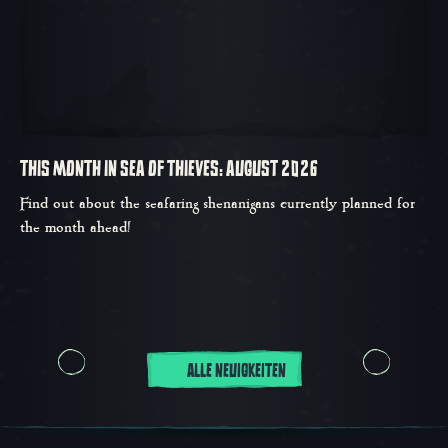
THIS MONTH IN SEA OF THIEVES: AUGUST 2026
Find out about the seafaring shenanigans currently planned for
the month ahead!
ALLE NEUIGKEITEN