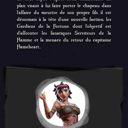
plan visant à lui faire porter le chapeau dans
l'affaire du meurtre de son propre fils, il est
désormais à la tête d'une nouvelle faction, les
Gardiens de la Fortune, dont l'objectif est
d'affronter les fanatiques Serviteurs de la
Flamme et la menace du retour du capitaine
Flameheart...