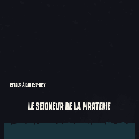
RETOUR À QUI EST-CE ?
LE SEIGNEUR DE LA PIRATERIE