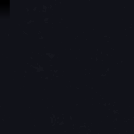
Passer au contenu