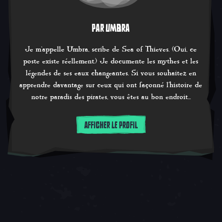
PAR UMBRA
Je m'appelle Umbra, scribe de Sea of Thieves. (Oui, ce
poste existe réellement.) Je documente les mythes et les
légendes de ses eaux changeantes. Si vous souhaitez en
apprendre davantage sur ceux qui ont façonné l'histoire de
notre paradis des pirates, vous êtes au bon endroit...
AFFICHER LE PROFIL