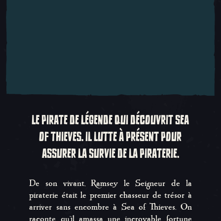
LE PIRATE DE LÉGENDE QUI DÉCOUVRIT SEA
OF THIEVES. IL LUTTE À PRÉSENT POUR
ASSURER LA SURVIE DE LA PIRATERIE.
De son vivant, Ramsey le Seigneur de la
piraterie était le premier chasseur de trésor à
arriver sans encombre à Sea of Thieves. On
raconte qu'il amassa une incroyable fortune