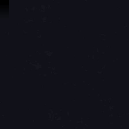
Passer au contenu