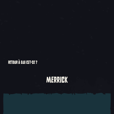
RETOUR À QUI EST-CE ?
MERRICK