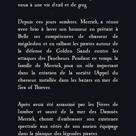
voua à une vie d'exil et de grog.
Depuis ces jours sombres, Merrick a réussi
avec brio à laver son honneur en prêtant à
Belle ses compétences de chasseur de
mégalodon et en ralliant les pirates autour de
la défense de Golden Sands contre les
attaques des Faucheurs. Pendant ce temps, la
famille de Merrick joua un rôle important
dans la création de la société l'Appel du
chasseur, installée dans les bazars en mer de
Sea of Thieves.
Après avoir été assassiné par les Frères de
l'ombre et sauvé de la mer des Damnés,
Merrick choisit d'embrasser son existence
spectrale aux côtés de son ancien équipage
dans la planque des légendes pirates.