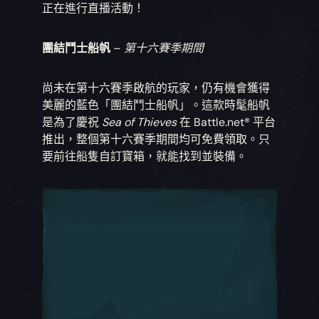
正在進行直播活動！
團結鬥士船帆
–
第十六賽季期間
尚未在第十六賽季啟航的玩家，仍有機會獲得
美麗的藍色「團結鬥士船帆」。這款時髦船帆
是為了慶祝
Sea of Thieves
在 Battle.net® 平台
推出，整個第十六賽季期間均可免費領取。只
要前往船隻自訂寶箱，就能找到並裝備。