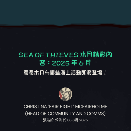
SEA OF THIEVES 本月精彩內
容：2025 年 6 月
看看本月有哪些海上活動即將登場！
CHRISTINA 'FAIR FIGHT' MCFAIRHOLME
(HEAD OF COMMUNITY AND COMMS)
張貼於: 公告 於 03 6月 2025