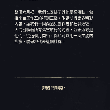
整個六月裡，我們也安排了其他慶祝活動，包
括來自工作室的特別直播。敬請期待更多精彩
內容，讓我們一同向酷兒創作者和社群致敬！
大海召喚著所有渴望航行的海盜，並永遠歡迎
他們。從這個月開始，你也可以用一面美麗的
旌旗，驕傲地代表這個社群。
與我們聯絡: