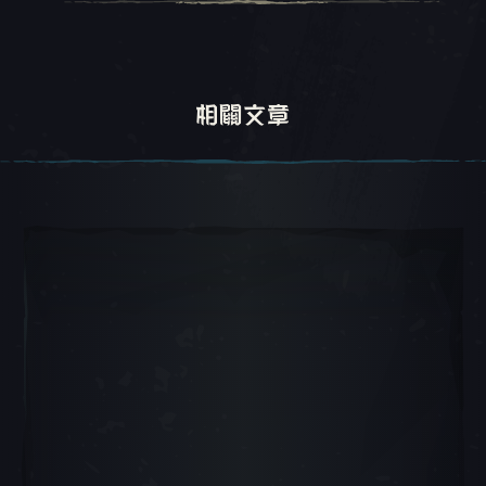
相關文章
轉盤 1, 1 / 5, 目前物品