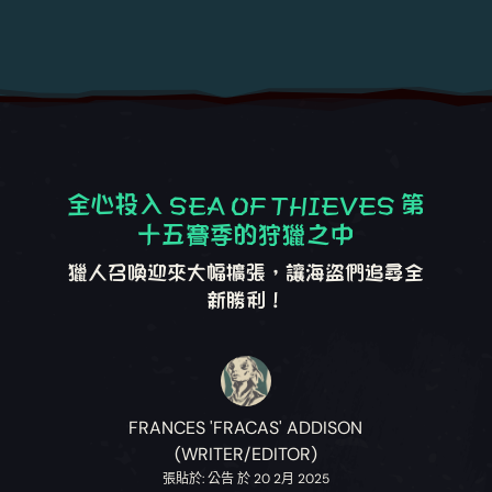
全心投入 SEA OF THIEVES 第
十五賽季的狩獵之中
獵人召喚迎來大幅擴張，讓海盜們追尋全
新勝利！
FRANCES 'FRACAS' ADDISON
(WRITER/EDITOR)
張貼於: 公告 於 20 2月 2025