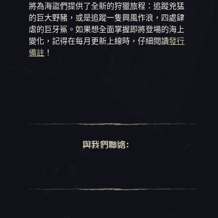
將為海盜們提供了全新的狩獵旅程：追蹤兇猛
的巨大野豬，或是追蹤一隻興風作浪，四處肆
虐的巨牙鯊。如果想全面掌握即將登場的海上
變化，記得在每月更新上線時，仔細閱讀
發行
備註
！
與我們聯絡: