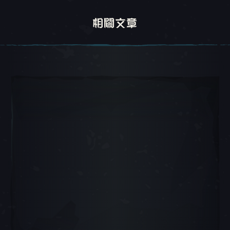
相關文章
轉盤 1, 1 / 5, 目前物品