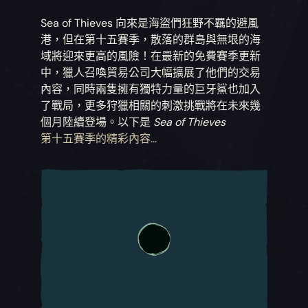
Sea of Thieves 向來是海盜們狂野不羈的避風
港，但在第十五賽季，散落的群島與無垠的海
域將迎來更高的風險！在最新的免費賽季更新
中，獵人召喚貿易公司大幅擴展了他們的交易
內容，同時兩隻擁有獨特力量的巨牙鯊也加入
了戰局，更多狩獵相關的刺激挑戰將在未來幾
個月陸續登場。以下是
Sea of Thieves
第十五賽季的精彩內容...