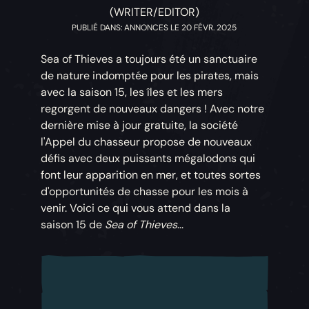
(WRITER/EDITOR)
PUBLIÉ DANS: ANNONCES LE 20 FÉVR. 2025
Sea of Thieves a toujours été un sanctuaire
de nature indomptée pour les pirates, mais
avec la saison 15, les îles et les mers
regorgent de nouveaux dangers ! Avec notre
dernière mise à jour gratuite, la société
l'Appel du chasseur propose de nouveaux
défis avec deux puissants mégalodons qui
font leur apparition en mer, et toutes sortes
d'opportunités de chasse pour les mois à
venir. Voici ce qui vous attend dans la
saison 15 de
Sea of Thieves
...