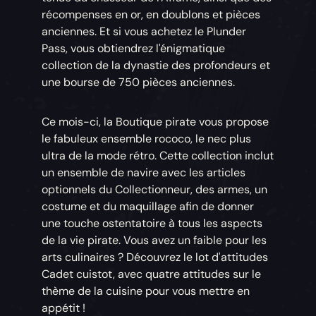
récompenses en or, en doublons et pièces
anciennes. Et si vous achetez le Plunder
Pass, vous obtiendrez l'énigmatique
collection de la dynastie des profondeurs et
une bourse de 750 pièces anciennes.
Ce mois-ci, la Boutique pirate vous propose
le fabuleux ensemble rococo, le nec plus
ultra de la mode rétro. Cette collection inclut
un ensemble de navire avec les articles
optionnels du Collectionneur, des armes, un
costume et du maquillage afin de donner
une touche ostentatoire à tous les aspects
de la vie pirate. Vous avez un faible pour les
arts culinaires ? Découvrez le lot d'attitudes
Cadet cuistot, avec quatre attitudes sur le
thème de la cuisine pour vous mettre en
appétit !