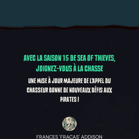
AVEC LA SAISON 15 DE SEA OF THIEVES,
JOIGNEZ-VOUS À LA CHASSE
UNE MISE À JOUR MAJEURE DE L'APPEL DU
CHASSEUR DONNE DE NOUVEAUX DÉFIS AUX
PIRATES !
FRANCES 'FRACAS' ADDISON