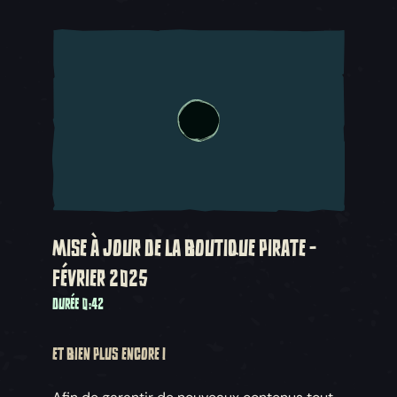
MISE À JOUR DE LA BOUTIQUE PIRATE -
FÉVRIER 2025
DURÉE 0:42
ET BIEN PLUS ENCORE !