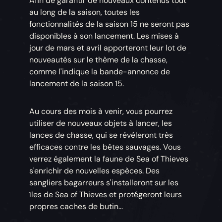
Afin de garantir de nouveaux contenus tout
au long de la saison, toutes les
fonctionnalités de la saison 15 ne seront pas
disponibles à son lancement. Les mises à
jour de mars et avril apporteront leur lot de
nouveautés sur le thème de la chasse,
comme l'indique la bande-annonce de
lancement de la saison 15.
Au cours des mois à venir, vous pourrez
utiliser de nouveaux objets à lancer, les
lances de chasse, qui se révéleront très
efficaces contre les bêtes sauvages. Vous
verrez également la faune de Sea of Thieves
s'enrichir de nouvelles espèces. Des
sangliers bagarreurs s'installeront sur les
îles de Sea of Thieves et protégeront leurs
propres caches de butin...