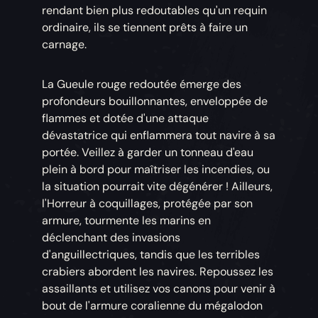
rendant bien plus redoutables qu'un requin
ordinaire, ils se tiennent prêts à faire un
carnage.
La Gueule rouge redoutée émerge des
profondeurs bouillonnantes, enveloppée de
flammes et dotée d'une attaque
dévastatrice qui enflammera tout navire à sa
portée. Veillez à garder un tonneau d'eau
plein à bord pour maîtriser les incendies, ou
la situation pourrait vite dégénérer ! Ailleurs,
l'Horreur à coquillages, protégée par son
armure, tourmente les marins en
déclenchant des invasions
d'anguillectriques, tandis que les terribles
crabiers abordent les navires. Repoussez les
assaillants et utilisez vos canons pour venir à
bout de l'armure coralienne du mégalodon