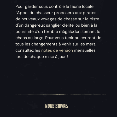
Pour garder sous contrôle la faune locale,
l'Appel du chasseur proposera aux pirates
de nouveaux voyages de chasse sur la piste
d'un dangereux sanglier d'élite, ou bien à la
poursuite d'un terrible mégalodon semant le
chaos au large. Pour vous tenir au courant de
tous les changements à venir sur les mers,
consultez les
notes de version
mensuelles
lors de chaque mise à jour !
NOUS SUIVRE: