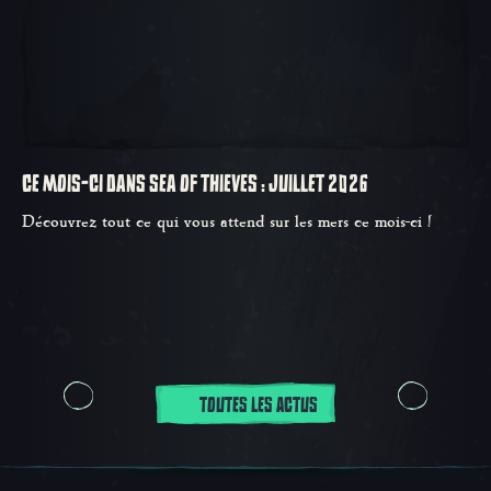
CE MOIS-CI DANS SEA OF THIEVES : JUILLET 2026
Découvrez tout ce qui vous attend sur les mers ce mois-ci !
TOUTES LES ACTUS