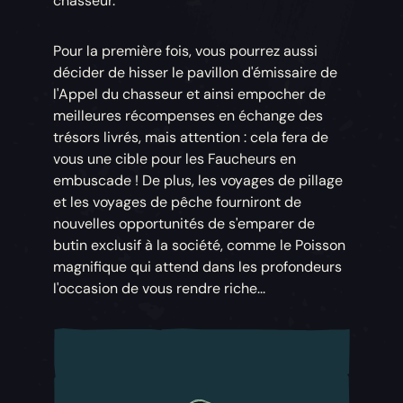
chasseur.
Pour la première fois, vous pourrez aussi
décider de hisser le pavillon d'émissaire de
l'Appel du chasseur et ainsi empocher de
meilleures récompenses en échange des
trésors livrés, mais attention : cela fera de
vous une cible pour les Faucheurs en
embuscade ! De plus, les voyages de pillage
et les voyages de pêche fourniront de
nouvelles opportunités de s'emparer de
butin exclusif à la société, comme le Poisson
magnifique qui attend dans les profondeurs
l'occasion de vous rendre riche...