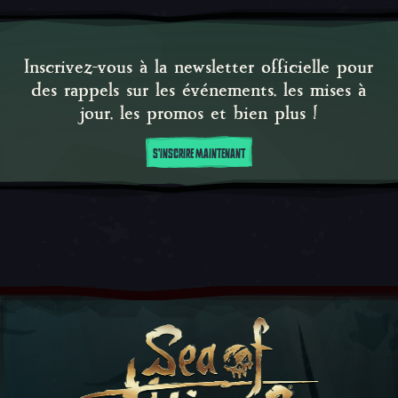
Inscrivez-vous à la newsletter officielle pour
des rappels sur les événements, les mises à
jour, les promos et bien plus !
S'INSCRIRE MAINTENANT