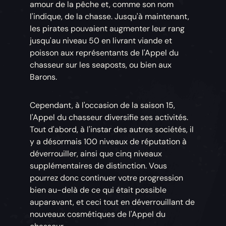
amour de la pêche et, comme son nom
l'indique, de la chasse. Jusqu'à maintenant,
les pirates pouvaient augmenter leur rang
jusqu'au niveau 50 en livrant viande et
poisson aux représentants de l'Appel du
chasseur sur les seaposts, ou bien aux
Barons.
Cependant, à l'occasion de la saison 15,
l'Appel du chasseur diversifie ses activités.
Tout d'abord, à l'instar des autres sociétés, il
y a désormais 100 niveaux de réputation à
déverrouiller, ainsi que cinq niveaux
supplémentaires de distinction. Vous
pourrez donc continuer votre progression
bien au-delà de ce qui était possible
auparavant, et ceci tout en déverrouillant de
nouveaux cosmétiques de l'Appel du