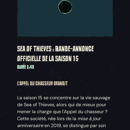
SEA OF THIEVES : BANDE-ANNONCE
OFFICIELLE DE LA SAISON 15
DURÉE 0:48
L'APPEL DU CHASSEUR GRANDIT
La saison 15 se concentre sur la vie sauvage
de Sea of Thieves, alors qui de mieux pour
mener la charge que l'Appel du chasseur ?
Cette société, née lors de la
mise à jour
anniversaire
en 2019, se distingue par son