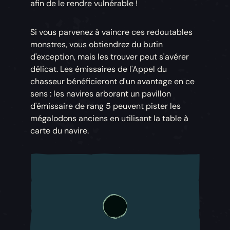
afin de le rendre vulnérable !
Si vous parvenez à vaincre ces redoutables
monstres, vous obtiendrez du butin
d'exception, mais les trouver peut s'avérer
délicat. Les émissaires de l'Appel du
chasseur bénéficieront d'un avantage en ce
sens : les navires arborant un pavillon
d'émissaire de rang 5 peuvent pister les
mégalodons anciens en utilisant la table à
carte du navire.