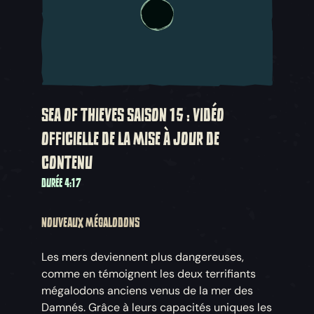
SEA OF THIEVES SAISON 15 : VIDÉO
OFFICIELLE DE LA MISE À JOUR DE
CONTENU
DURÉE 4:17
NOUVEAUX MÉGALODONS
Les mers deviennent plus dangereuses,
comme en témoignent les deux terrifiants
mégalodons anciens venus de la mer des
Damnés. Grâce à leurs capacités uniques les