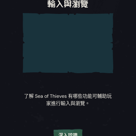
輸入與瀏覽
了解
Sea of Thieves
有哪些功能可輔助玩
家進行輸入與瀏覽。
深入認識