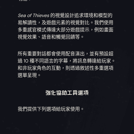
Sea of Thieves
的視覺設計追求環境和模型的
易解讀性，及遊戲元素的視覺對比。我們使用
多重感官模式傳達大部分遊戲提示，例如畫面
視覺效果、語音和觸覺回饋等。
所有重要對話都會使用配音演出，並有預設超
過 10 種不同語言的字幕，將訊息轉達給玩家。
和非玩家角色的互動，則透過敘述性多重選項
選單呈現。
強化協助工具選項
我們提供下列選項給玩家使用。