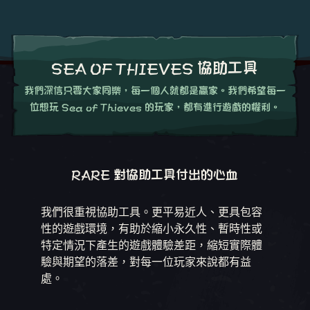
SEA OF THIEVES 協助工具
我們深信只要大家同樂，每一個人就都是贏家。我們希望每一
位想玩 Sea of Thieves 的玩家，都有進行遊戲的權利。
RARE 對協助工具付出的心血
我們很重視協助工具。更平易近人、更具包容
性的遊戲環境，有助於縮小永久性、暫時性或
特定情況下產生的遊戲體驗差距，縮短實際體
驗與期望的落差，對每一位玩家來說都有益
處。