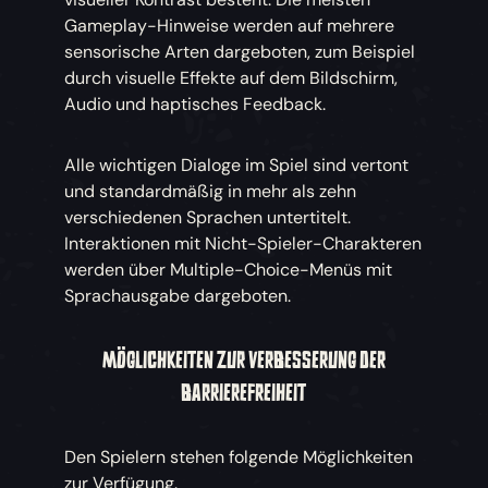
Gameplay-Hinweise werden auf mehrere
sensorische Arten dargeboten, zum Beispiel
durch visuelle Effekte auf dem Bildschirm,
Audio und haptisches Feedback.
Alle wichtigen Dialoge im Spiel sind vertont
und standardmäßig in mehr als zehn
verschiedenen Sprachen untertitelt.
Interaktionen mit Nicht-Spieler-Charakteren
werden über Multiple-Choice-Menüs mit
Sprachausgabe dargeboten.
MÖGLICHKEITEN ZUR VERBESSERUNG DER
BARRIEREFREIHEIT
Den Spielern stehen folgende Möglichkeiten
zur Verfügung.