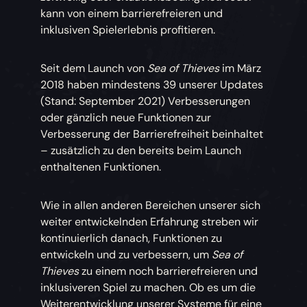
kann von einem barrierefreieren und
inklusiven Spielerlebnis profitieren.
Seit dem Launch von
Sea of Thieves
im März
2018 haben mindestens 39 unserer Updates
(Stand: September 2021) Verbesserungen
oder gänzlich neue Funktionen zur
Verbesserung der Barrierefreiheit beinhaltet
– zusätzlich zu den bereits beim Launch
enthaltenen Funktionen.
Wie in allen anderen Bereichen unserer sich
weiter entwickelnden Erfahrung streben wir
kontinuierlich danach, Funktionen zu
entwickeln und zu verbessern, um
Sea of
Thieves
zu einem noch barrierefreieren und
inklusiveren Spiel zu machen. Ob es um die
Weiterentwicklung unserer Systeme für eine