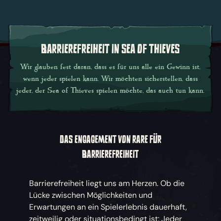
BARRIEREFREIHEIT IN SEA OF THIEVES
Wir glauben fest daran, dass es für uns alle ein Gewinn ist,
wenn jeder spielen kann. Wir möchten sicherstellen, dass
jeder, der Sea of Thieves spielen möchte, das auch tun kann.
DAS ENGAGEMENT VON RARE FÜR
BARRIEREFREIHEIT
Barrierefreiheit liegt uns am Herzen. Ob die
Lücke zwischen Möglichkeiten und
Erwartungen an ein Spielerlebnis dauerhaft,
zeitweilig oder situationsbedingt ist: Jeder