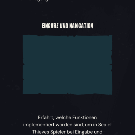
EINGABE UND NAVIGATION
Erfahrt, welche Funktionen
implementiert worden sind, um in
Sea of
Thieves
Spieler bei Eingabe und