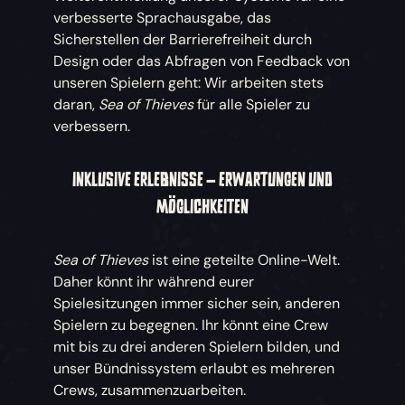
verbesserte Sprachausgabe, das
Sicherstellen der Barrierefreiheit durch
Design oder das Abfragen von Feedback von
unseren Spielern geht: Wir arbeiten stets
daran,
Sea of Thieves
für alle Spieler zu
verbessern.
INKLUSIVE ERLEBNISSE – ERWARTUNGEN UND
MÖGLICHKEITEN
Sea of Thieves
ist eine geteilte Online-Welt.
Daher könnt ihr während eurer
Spielesitzungen immer sicher sein, anderen
Spielern zu begegnen. Ihr könnt eine Crew
mit bis zu drei anderen Spielern bilden, und
unser Bündnissystem erlaubt es mehreren
Crews, zusammenzuarbeiten.