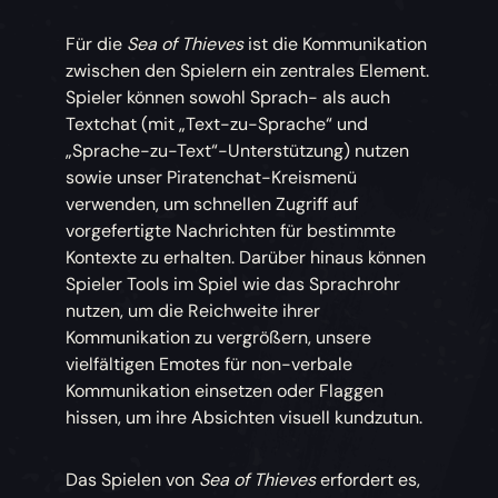
Für die
Sea of Thieves
ist die Kommunikation
zwischen den Spielern ein zentrales Element.
Spieler können sowohl Sprach- als auch
Textchat (mit „Text-zu-Sprache“ und
„Sprache-zu-Text“-Unterstützung) nutzen
sowie unser Piratenchat-Kreismenü
verwenden, um schnellen Zugriff auf
vorgefertigte Nachrichten für bestimmte
Kontexte zu erhalten. Darüber hinaus können
Spieler Tools im Spiel wie das Sprachrohr
nutzen, um die Reichweite ihrer
Kommunikation zu vergrößern, unsere
vielfältigen Emotes für non-verbale
Kommunikation einsetzen oder Flaggen
hissen, um ihre Absichten visuell kundzutun.
Das Spielen von
Sea of Thieves
erfordert es,